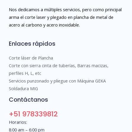
Nos dedicamos a múltiples servicios, pero como principal
arma el corte laser y plegado en plancha de metal de
acero al carbono y acero inoxidable.
Enlaces rápidos
Corte láser de Plancha
Corte con sierra cinta de tuberías, Barras macizas,
perfiles H, L, etc
Servicios punzonado y pliegue con Máquina GEKA
Soldadura MIG
Contáctanos
+51 978339812
Horarios:
8:00 am – 6:00 pm