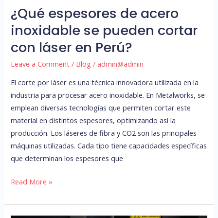
en
¿Qué espesores de acero
Perú?
inoxidable se pueden cortar
con láser en Perú?
Leave a Comment
/
Blog
/
admin@admin
El corte por láser es una técnica innovadora utilizada en la
industria para procesar acero inoxidable. En Metalworks, se
emplean diversas tecnologías que permiten cortar este
material en distintos espesores, optimizando así la
producción. Los láseres de fibra y CO2 son las principales
máquinas utilizadas. Cada tipo tiene capacidades específicas
que determinan los espesores que
Read More »