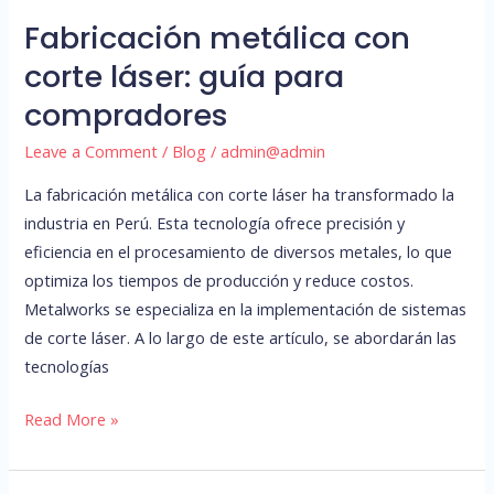
Fabricación metálica con
corte láser: guía para
compradores
Leave a Comment
/
Blog
/
admin@admin
La fabricación metálica con corte láser ha transformado la
industria en Perú. Esta tecnología ofrece precisión y
eficiencia en el procesamiento de diversos metales, lo que
optimiza los tiempos de producción y reduce costos.
Metalworks se especializa en la implementación de sistemas
de corte láser. A lo largo de este artículo, se abordarán las
tecnologías
Read More »