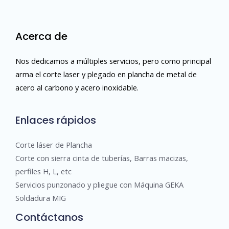
Acerca de
Nos dedicamos a múltiples servicios, pero como principal
arma el corte laser y plegado en plancha de metal de
acero al carbono y acero inoxidable.
Enlaces rápidos
Corte láser de Plancha
Corte con sierra cinta de tuberías, Barras macizas,
perfiles H, L, etc
Servicios punzonado y pliegue con Máquina GEKA
Soldadura MIG
Contáctanos