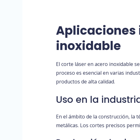
Aplicaciones 
inoxidable
El corte láser en acero inoxidable se 
proceso es esencial en varias indust
productos de alta calidad.
Uso en la industr
En el ámbito de la construcción, la 
metálicas. Los cortes precisos perm