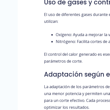
Uso de gases y contr
El uso de diferentes gases durante e
utilizan:
Oxígeno: Ayuda a mejorar la 
Nitrógeno: Facilita cortes de 
El control del calor generado es ese
parámetros de corte.
Adaptación según el
La adaptación de los parámetros de
una menor potencia y permiten una 
para un corte efectivo. Cada proces
optimizar los resultados.