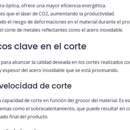
bra óptica, ofrece una mayor eficiencia energética.
es que el láser de CO2, aumentando la productividad.
do el riesgo de deformaciones en el material durante el pro
el corte de metales reflectantes como el acero inoxidable.
os clave en el corte
s para alcanzar la calidad deseada en los cortes realizados 
 y espesor del acero inoxidable que se está procesando.
 velocidad de corte
capacidad de corte en función del grosor del material. Es ese
blemas como el sobrecalentamiento, que puede resultar en co
ado final del producto.