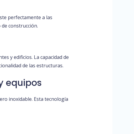
uste perfectamente a las
 de construcción.
es y edificios. La capacidad de
ionalidad de las estructuras.
y equipos
ro inoxidable. Esta tecnología