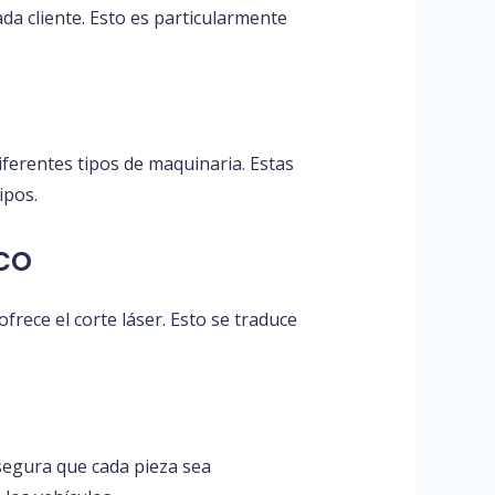
da cliente. Esto es particularmente
iferentes tipos de maquinaria. Estas
ipos.
co
ofrece el corte láser. Esto se traduce
segura que cada pieza sea