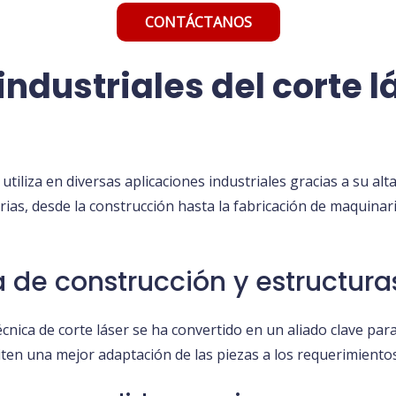
CONTÁCTANOS
industriales del corte l
utiliza en diversas aplicaciones industriales gracias a su alta 
rias, desde la construcción hasta la fabricación de maquinar
ia de construcción y estructur
técnica de corte láser se ha convertido en un aliado clave pa
iten una mejor adaptación de las piezas a los requerimiento