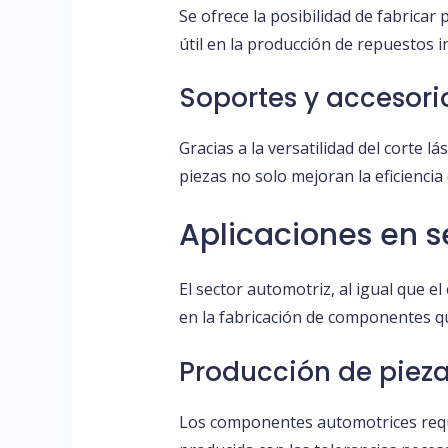
Se ofrece la posibilidad de fabricar
útil en la producción de repuestos i
Soportes y accesor
Gracias a la versatilidad del corte 
piezas no solo mejoran la eficiencia
Aplicaciones en s
El sector automotriz, al igual que el
en la fabricación de componentes qu
Producción de pieza
Los componentes automotrices requi