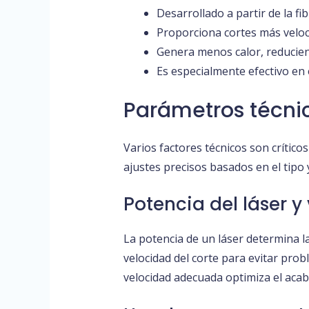
Desarrollado a partir de la fi
Proporciona cortes más veloc
Genera menos calor, reducien
Es especialmente efectivo en 
Parámetros técnic
Varios factores técnicos son crítico
ajustes precisos basados en el tipo
Potencia del láser y
La potencia de un láser determina la 
velocidad del corte para evitar pro
velocidad adecuada optimiza el acab