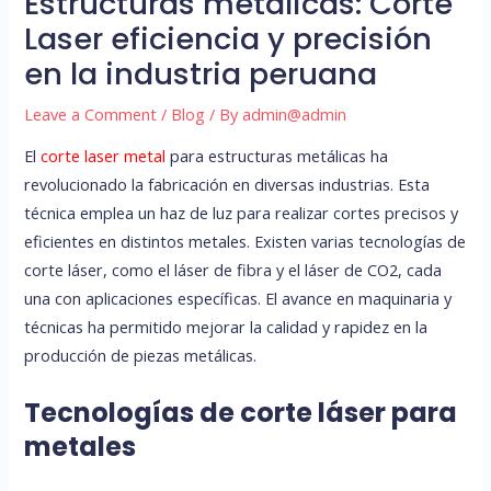
Estructuras metálicas: Corte
Laser eficiencia y precisión
en la industria peruana
Leave a Comment
/
Blog
/ By
admin@admin
El
corte laser metal
para estructuras metálicas ha
revolucionado la fabricación en diversas industrias. Esta
técnica emplea un haz de luz para realizar cortes precisos y
eficientes en distintos metales. Existen varias tecnologías de
corte láser, como el láser de fibra y el láser de CO2, cada
una con aplicaciones específicas. El avance en maquinaria y
técnicas ha permitido mejorar la calidad y rapidez en la
producción de piezas metálicas.
Tecnologías de corte láser para
metales