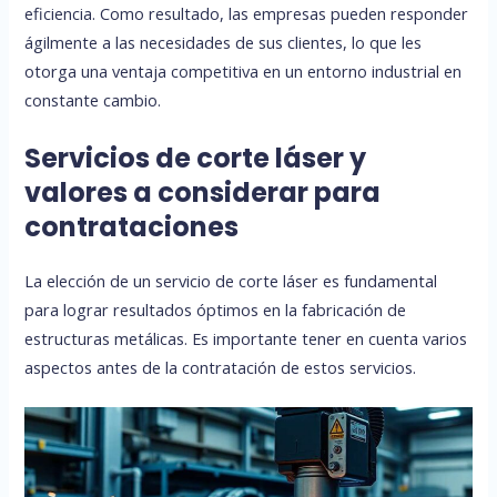
eficiencia. Como resultado, las empresas pueden responder
ágilmente a las necesidades de sus clientes, lo que les
otorga una ventaja competitiva en un entorno industrial en
constante cambio.
Servicios de corte láser y
valores a considerar para
contrataciones
La elección de un servicio de corte láser es fundamental
para lograr resultados óptimos en la fabricación de
estructuras metálicas. Es importante tener en cuenta varios
aspectos antes de la contratación de estos servicios.