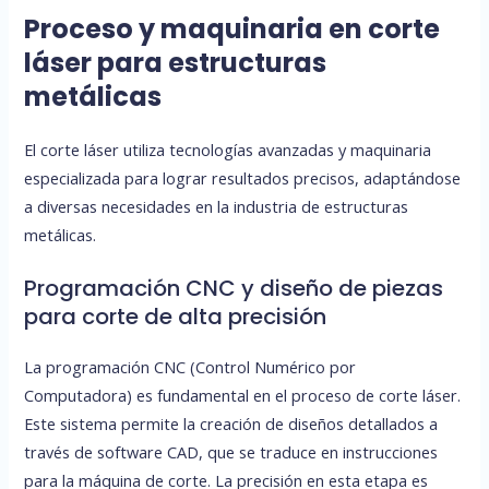
Proceso y maquinaria en corte
láser para estructuras
metálicas
El corte láser utiliza tecnologías avanzadas y maquinaria
especializada para lograr resultados precisos, adaptándose
a diversas necesidades en la industria de estructuras
metálicas.
Programación CNC y diseño de piezas
para corte de alta precisión
La programación CNC (Control Numérico por
Computadora) es fundamental en el proceso de corte láser.
Este sistema permite la creación de diseños detallados a
través de software CAD, que se traduce en instrucciones
para la máquina de corte. La precisión en esta etapa es