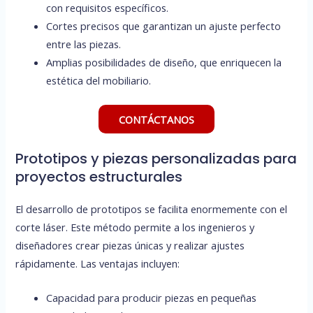
con requisitos específicos.
Cortes precisos que garantizan un ajuste perfecto
entre las piezas.
Amplias posibilidades de diseño, que enriquecen la
estética del mobiliario.
CONTÁCTANOS
Prototipos y piezas personalizadas para
proyectos estructurales
El desarrollo de prototipos se facilita enormemente con el
corte láser. Este método permite a los ingenieros y
diseñadores crear piezas únicas y realizar ajustes
rápidamente. Las ventajas incluyen:
Capacidad para producir piezas en pequeñas