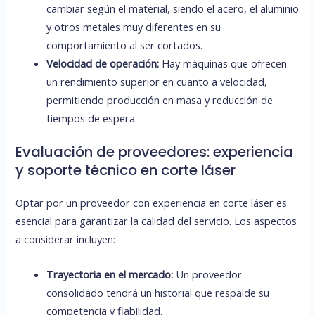
cambiar según el material, siendo el acero, el aluminio
y otros metales muy diferentes en su
comportamiento al ser cortados.
Velocidad de operación:
Hay máquinas que ofrecen
un rendimiento superior en cuanto a velocidad,
permitiendo producción en masa y reducción de
tiempos de espera.
Evaluación de proveedores: experiencia
y soporte técnico en corte láser
Optar por un proveedor con experiencia en corte láser es
esencial para garantizar la calidad del servicio. Los aspectos
a considerar incluyen:
Trayectoria en el mercado:
Un proveedor
consolidado tendrá un historial que respalde su
competencia y fiabilidad.