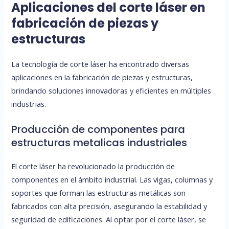
Aplicaciones del corte láser en
fabricación de piezas y
estructuras
La tecnología de corte láser ha encontrado diversas
aplicaciones en la fabricación de piezas y estructuras,
brindando soluciones innovadoras y eficientes en múltiples
industrias.
Producción de componentes para
estructuras metalicas industriales
El corte láser ha revolucionado la producción de
componentes en el ámbito industrial. Las vigas, columnas y
soportes que forman las estructuras metálicas son
fabricados con alta precisión, asegurando la estabilidad y
seguridad de edificaciones. Al optar por el corte láser, se