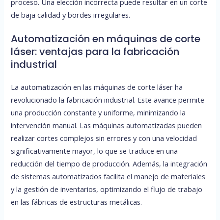
proceso. Una elección incorrecta puede resultar en un corte
de baja calidad y bordes irregulares.
Automatización en máquinas de corte
láser: ventajas para la fabricación
industrial
La automatización en las máquinas de corte láser ha
revolucionado la fabricación industrial. Este avance permite
una producción constante y uniforme, minimizando la
intervención manual. Las máquinas automatizadas pueden
realizar cortes complejos sin errores y con una velocidad
significativamente mayor, lo que se traduce en una
reducción del tiempo de producción. Además, la integración
de sistemas automatizados facilita el manejo de materiales
y la gestión de inventarios, optimizando el flujo de trabajo
en las fábricas de estructuras metálicas.