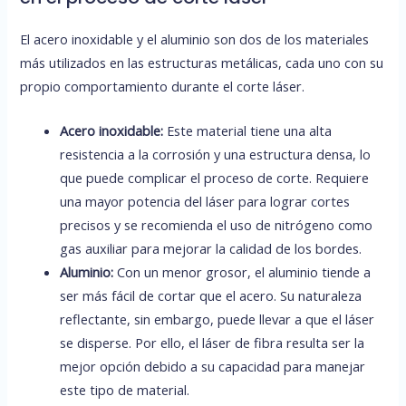
El acero inoxidable y el aluminio son dos de los materiales
más utilizados en las estructuras metálicas, cada uno con su
propio comportamiento durante el corte láser.
Acero inoxidable:
Este material tiene una alta
resistencia a la corrosión y una estructura densa, lo
que puede complicar el proceso de corte. Requiere
una mayor potencia del láser para lograr cortes
precisos y se recomienda el uso de nitrógeno como
gas auxiliar para mejorar la calidad de los bordes.
Aluminio:
Con un menor grosor, el aluminio tiende a
ser más fácil de cortar que el acero. Su naturaleza
reflectante, sin embargo, puede llevar a que el láser
se disperse. Por ello, el láser de fibra resulta ser la
mejor opción debido a su capacidad para manejar
este tipo de material.