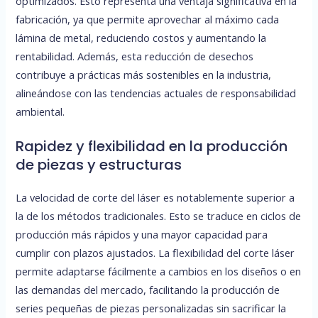
optimizados. Esto representa una ventaja significativa en la
fabricación, ya que permite aprovechar al máximo cada
lámina de metal, reduciendo costos y aumentando la
rentabilidad. Además, esta reducción de desechos
contribuye a prácticas más sostenibles en la industria,
alineándose con las tendencias actuales de responsabilidad
ambiental.
Rapidez y flexibilidad en la producción
de piezas y estructuras
La velocidad de corte del láser es notablemente superior a
la de los métodos tradicionales. Esto se traduce en ciclos de
producción más rápidos y una mayor capacidad para
cumplir con plazos ajustados. La flexibilidad del corte láser
permite adaptarse fácilmente a cambios en los diseños o en
las demandas del mercado, facilitando la producción de
series pequeñas de piezas personalizadas sin sacrificar la