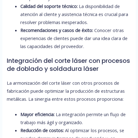
Calidad del soporte técnico:
La disponibilidad de
atención al cliente y asistencia técnica es crucial para
resolver problemas inesperados.
Recomendaciones y casos de éxito:
Conocer otras
experiencias de clientes puede dar una idea clara de
las capacidades del proveedor.
Integración del corte láser con procesos
de doblado y soldadura láser
La armonización del corte láser con otros procesos de
fabricación puede optimizar la producción de estructuras
metálicas. La sinergia entre estos procesos proporciona:
Mayor eficiencia:
La integración permite un flujo de
trabajo más ágil y organizado.
Reducción de costos:
Al optimizar los procesos, se