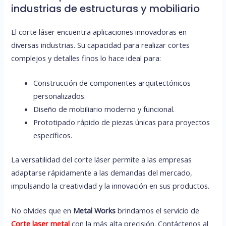
industrias de estructuras y mobiliario
El corte láser encuentra aplicaciones innovadoras en
diversas industrias. Su capacidad para realizar cortes
complejos y detalles finos lo hace ideal para:
Construcción de componentes arquitectónicos
personalizados.
Diseño de mobiliario moderno y funcional.
Prototipado rápido de piezas únicas para proyectos
específicos.
La versatilidad del corte láser permite a las empresas
adaptarse rápidamente a las demandas del mercado,
impulsando la creatividad y la innovación en sus productos.
No olvides que en
Metal Works
brindamos el servicio de
Corte laser metal
con la más alta precisión. Contáctenos al