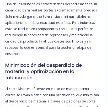
Una de las principales características del corte láser es su
capacidad para realizar cortes extremadamente precisos.
Este método garantiza tolerancias mínimas, vitales en
aplicaciones donde la exactitud es crítica. En la industria,
esto se traduce en componentes con ajustes perfectos,
reduciendo la necesidad de reprocesos y mejorando la
calidad del producto final. Los cortes son limpios y sin
rebabas, lo que es esencial para la posterior etapa de
ensamblaje.
Minimización del desperdicio de
material y optimización en la
fabricación
El corte láser es eficiente en el uso de materia prima. Los
cortes se llevan a cabo con una precisión tal que minimizan
el desperdicio de material a través de patrones de corte