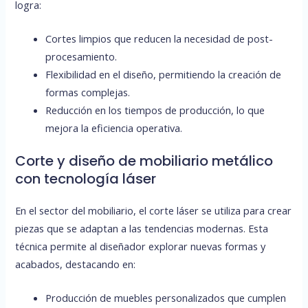
logra:
Cortes limpios que reducen la necesidad de post-
procesamiento.
Flexibilidad en el diseño, permitiendo la creación de
formas complejas.
Reducción en los tiempos de producción, lo que
mejora la eficiencia operativa.
Corte y diseño de mobiliario metálico
con tecnología láser
En el sector del mobiliario, el corte láser se utiliza para crear
piezas que se adaptan a las tendencias modernas. Esta
técnica permite al diseñador explorar nuevas formas y
acabados, destacando en:
Producción de muebles personalizados que cumplen