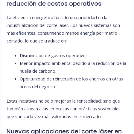
reducción de costos operativos
La eficiencia energética ha sido una prioridad en la
industrialización del corte láser. Los nuevos sistemas son
más eficientes, consumiendo menos energía por metro
cortado, lo que se traduce en:
Disminución de gastos operativos.
Menor impacto ambiental debido a la reducción de la
huella de carbono.
Oportunidad de reinversión de los ahorros en otras
áreas del negocio.
Estas iniciativas no solo mejoran la rentabilidad, sino que
también alinean a las empresas con prácticas sostenibles
que son cada vez más valoradas en el mercado.
Nuevas aplicaciones del corte láser en