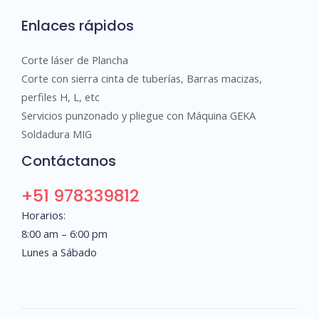
Enlaces rápidos
Corte láser de Plancha
Corte con sierra cinta de tuberías, Barras macizas,
perfiles H, L, etc
Servicios punzonado y pliegue con Máquina GEKA
Soldadura MIG
Contáctanos
+51 978339812
Horarios:
8:00 am – 6:00 pm
Lunes a Sábado