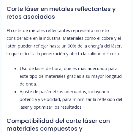
Corte láser en metales reflectantes y
retos asociados
El corte de metales reflectantes representa un reto
considerable en la industria. Materiales como el cobre y el
latón pueden reflejar hasta un 90% de la energía del láser,
lo que dificulta la penetración y afecta la calidad del corte.
Uso de láser de fibra, que es más adecuado para
este tipo de materiales gracias a su mayor longitud
de onda.
Ajuste de parámetros adecuados, incluyendo
potencia y velocidad, para minimizar la reflexión del
láser y optimizar los resultados.
Compatibilidad del corte láser con
materiales compuestos y