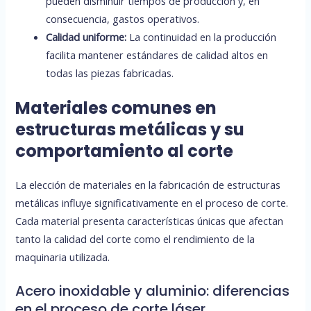
pueden disminuir tiempos de producción y, en
consecuencia, gastos operativos.
Calidad uniforme:
La continuidad en la producción
facilita mantener estándares de calidad altos en
todas las piezas fabricadas.
Materiales comunes en
estructuras metálicas y su
comportamiento al corte
La elección de materiales en la fabricación de estructuras
metálicas influye significativamente en el proceso de corte.
Cada material presenta características únicas que afectan
tanto la calidad del corte como el rendimiento de la
maquinaria utilizada.
Acero inoxidable y aluminio: diferencias
en el proceso de corte láser