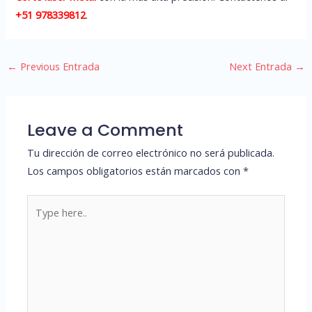
+51 978339812
.
←
Previous Entrada
Next Entrada
→
Leave a Comment
Tu dirección de correo electrónico no será publicada.
Los campos obligatorios están marcados con
*
Type
here..