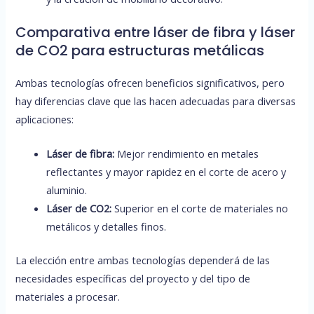
Comparativa entre láser de fibra y láser
de CO2 para estructuras metálicas
Ambas tecnologías ofrecen beneficios significativos, pero
hay diferencias clave que las hacen adecuadas para diversas
aplicaciones:
Láser de fibra:
Mejor rendimiento en metales
reflectantes y mayor rapidez en el corte de acero y
aluminio.
Láser de CO2:
Superior en el corte de materiales no
metálicos y detalles finos.
La elección entre ambas tecnologías dependerá de las
necesidades específicas del proyecto y del tipo de
materiales a procesar.