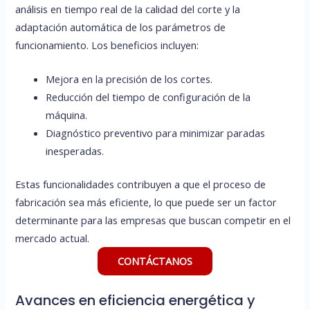
análisis en tiempo real de la calidad del corte y la
adaptación automática de los parámetros de
funcionamiento. Los beneficios incluyen:
Mejora en la precisión de los cortes.
Reducción del tiempo de configuración de la
máquina.
Diagnóstico preventivo para minimizar paradas
inesperadas.
Estas funcionalidades contribuyen a que el proceso de
fabricación sea más eficiente, lo que puede ser un factor
determinante para las empresas que buscan competir en el
mercado actual.
CONTÁCTANOS
Avances en eficiencia energética y