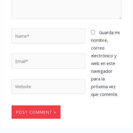
Name*
Guarda mi
nombre,
correo
electrónico y
Email*
web en este
navegador
para la
Website
próxima vez
que comente.
Alternative: