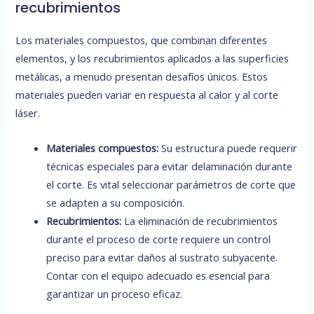
recubrimientos
Los materiales compuestos, que combinan diferentes
elementos, y los recubrimientos aplicados a las superficies
metálicas, a menudo presentan desafíos únicos. Estos
materiales pueden variar en respuesta al calor y al corte
láser.
Materiales compuestos:
Su estructura puede requerir
técnicas especiales para evitar delaminación durante
el corte. Es vital seleccionar parámetros de corte que
se adapten a su composición.
Recubrimientos:
La eliminación de recubrimientos
durante el proceso de corte requiere un control
preciso para evitar daños al sustrato subyacente.
Contar con el equipo adecuado es esencial para
garantizar un proceso eficaz.