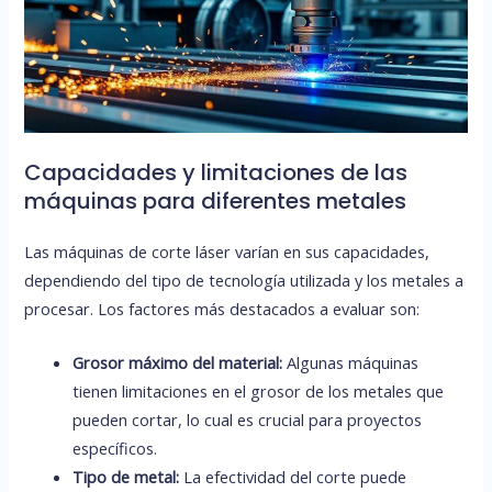
Capacidades y limitaciones de las
máquinas para diferentes metales
Las máquinas de corte láser varían en sus capacidades,
dependiendo del tipo de tecnología utilizada y los metales a
procesar. Los factores más destacados a evaluar son:
Grosor máximo del material:
Algunas máquinas
tienen limitaciones en el grosor de los metales que
pueden cortar, lo cual es crucial para proyectos
específicos.
Tipo de metal:
La efectividad del corte puede