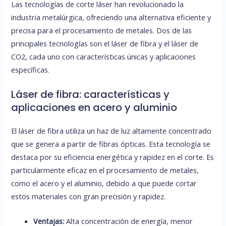
Las tecnologías de corte láser han revolucionado la
industria metalúrgica, ofreciendo una alternativa eficiente y
precisa para el procesamiento de metales. Dos de las
principales tecnologías son el láser de fibra y el láser de
CO2, cada uno con características únicas y aplicaciones
específicas.
Láser de fibra: características y
aplicaciones en acero y aluminio
El láser de fibra utiliza un haz de luz altamente concentrado
que se genera a partir de fibras ópticas. Esta tecnología se
destaca por su eficiencia energética y rapidez en el corte. Es
particularmente eficaz en el procesamiento de metales,
como el acero y el aluminio, debido a que puede cortar
estos materiales con gran precisión y rapidez.
Ventajas:
Alta concentración de energía, menor