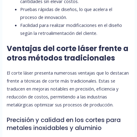
cantidades sin elevar costos.
Pruebas rápidas de diseños, lo que acelera el
proceso de innovación.
Facilidad para realizar modificaciones en el diseño
según la retroalimentación del cliente.
Ventajas del corte láser frente a
otros métodos tradicionales
El corte láser presenta numerosas ventajas que lo destacan
frente a técnicas de corte más tradicionales. Estas se
traducen en mejoras notables en precisión, eficiencia y
reducción de costos, permitiendo a las industrias
metalúrgicas optimizar sus procesos de producción.
Precisión y calidad en los cortes para
metales inoxidables y aluminio