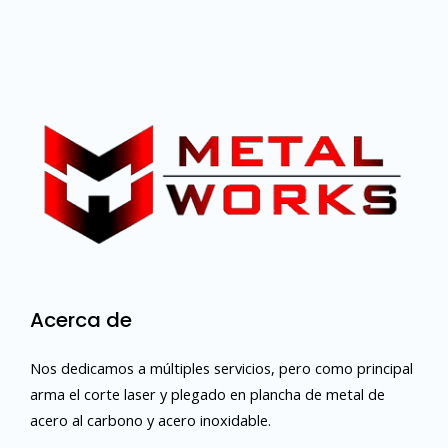
Acerca de
Nos dedicamos a múltiples servicios, pero como principal
arma el corte laser y plegado en plancha de metal de
acero al carbono y acero inoxidable.