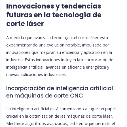
Innovaciones y tendencias
futuras en la tecnología de
corte láser
A medida que avanza la tecnología, el corte láser está
experimentando una evolución notable, impulsada por
innovaciones que mejoran su eficiencia y aplicación en la
industria. Estas innovaciones incluyen la incorporación de
inteligencia artificial, avances en eficiencia energética y
nuevas aplicaciones industriales.
Incorporación de inteligencia artificial
en máquinas de corte CNC
La inteligencia artificial está comenzando a jugar un papel
crucial en la optimización de las máquinas de corte láser.
Mediante algoritmos avanzados, este enfoque permite el