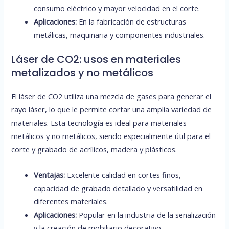
consumo eléctrico y mayor velocidad en el corte.
Aplicaciones:
En la fabricación de estructuras
metálicas, maquinaria y componentes industriales.
Láser de CO2: usos en materiales
metalizados y no metálicos
El láser de CO2 utiliza una mezcla de gases para generar el
rayo láser, lo que le permite cortar una amplia variedad de
materiales. Esta tecnología es ideal para materiales
metálicos y no metálicos, siendo especialmente útil para el
corte y grabado de acrílicos, madera y plásticos.
Ventajas:
Excelente calidad en cortes finos,
capacidad de grabado detallado y versatilidad en
diferentes materiales.
Aplicaciones:
Popular en la industria de la señalización
y la creación de mobiliario decorativo.