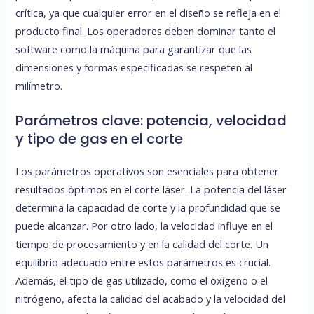
crítica, ya que cualquier error en el diseño se refleja en el
producto final. Los operadores deben dominar tanto el
software como la máquina para garantizar que las
dimensiones y formas especificadas se respeten al
milímetro.
Parámetros clave: potencia, velocidad
y tipo de gas en el corte
Los parámetros operativos son esenciales para obtener
resultados óptimos en el corte láser. La potencia del láser
determina la capacidad de corte y la profundidad que se
puede alcanzar. Por otro lado, la velocidad influye en el
tiempo de procesamiento y en la calidad del corte. Un
equilibrio adecuado entre estos parámetros es crucial.
Además, el tipo de gas utilizado, como el oxígeno o el
nitrógeno, afecta la calidad del acabado y la velocidad del