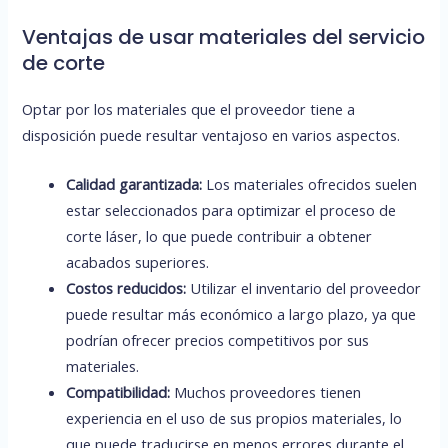
Ventajas de usar materiales del servicio
de corte
Optar por los materiales que el proveedor tiene a
disposición puede resultar ventajoso en varios aspectos.
Calidad garantizada:
Los materiales ofrecidos suelen
estar seleccionados para optimizar el proceso de
corte láser, lo que puede contribuir a obtener
acabados superiores.
Costos reducidos:
Utilizar el inventario del proveedor
puede resultar más económico a largo plazo, ya que
podrían ofrecer precios competitivos por sus
materiales.
Compatibilidad:
Muchos proveedores tienen
experiencia en el uso de sus propios materiales, lo
que puede traducirse en menos errores durante el