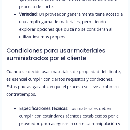
proceso de corte.
Variedad:
Un proveedor generalmente tiene acceso a
una amplia gama de materiales, permitiendo
explorar opciones que quizá no se consideran al
utilizar insumos propios.
Condiciones para usar materiales
suministrados por el cliente
Cuando se decide usar materiales de propiedad del cliente,
es esencial cumplir con ciertos requisitos y condiciones.
Estas pautas garantizan que el proceso se lleve a cabo sin
contratiempos.
Especificaciones técnicas:
Los materiales deben
cumplir con estándares técnicos establecidos por el
proveedor para asegurar la correcta manipulación y