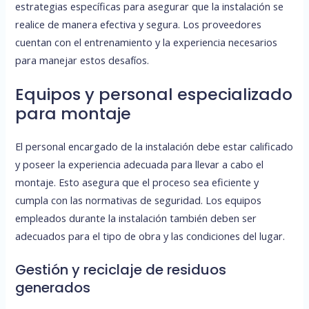
estrategias específicas para asegurar que la instalación se
realice de manera efectiva y segura. Los proveedores
cuentan con el entrenamiento y la experiencia necesarios
para manejar estos desafíos.
Equipos y personal especializado
para montaje
El personal encargado de la instalación debe estar calificado
y poseer la experiencia adecuada para llevar a cabo el
montaje. Esto asegura que el proceso sea eficiente y
cumpla con las normativas de seguridad. Los equipos
empleados durante la instalación también deben ser
adecuados para el tipo de obra y las condiciones del lugar.
Gestión y reciclaje de residuos
generados