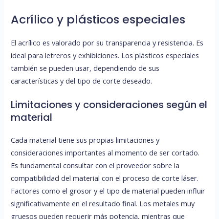
Acrílico y plásticos especiales
El acrílico es valorado por su transparencia y resistencia. Es
ideal para letreros y exhibiciones. Los plásticos especiales
también se pueden usar, dependiendo de sus
características y del tipo de corte deseado.
Limitaciones y consideraciones según el
material
Cada material tiene sus propias limitaciones y
consideraciones importantes al momento de ser cortado.
Es fundamental consultar con el proveedor sobre la
compatibilidad del material con el proceso de corte láser.
Factores como el grosor y el tipo de material pueden influir
significativamente en el resultado final. Los metales muy
gruesos pueden requerir más potencia, mientras que