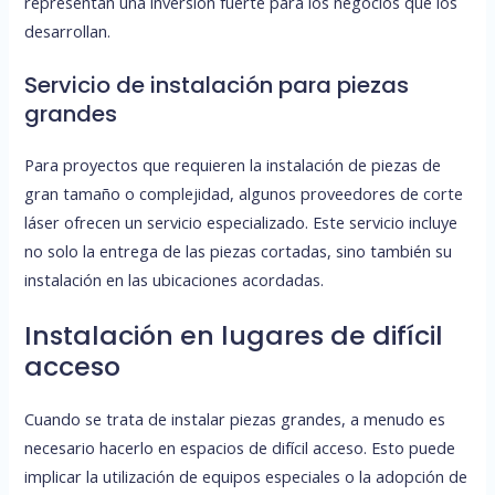
representan una inversión fuerte para los negocios que los
desarrollan.
Servicio de instalación para piezas
grandes
Para proyectos que requieren la instalación de piezas de
gran tamaño o complejidad, algunos proveedores de corte
láser ofrecen un servicio especializado. Este servicio incluye
no solo la entrega de las piezas cortadas, sino también su
instalación en las ubicaciones acordadas.
Instalación en lugares de difícil
acceso
Cuando se trata de instalar piezas grandes, a menudo es
necesario hacerlo en espacios de difícil acceso. Esto puede
implicar la utilización de equipos especiales o la adopción de