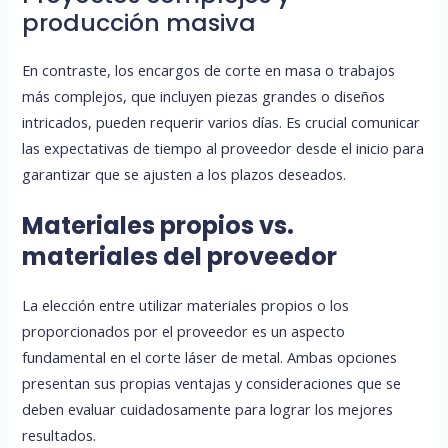
producción masiva
En contraste, los encargos de corte en masa o trabajos
más complejos, que incluyen piezas grandes o diseños
intricados, pueden requerir varios días. Es crucial comunicar
las expectativas de tiempo al proveedor desde el inicio para
garantizar que se ajusten a los plazos deseados.
Materiales propios vs.
materiales del proveedor
La elección entre utilizar materiales propios o los
proporcionados por el proveedor es un aspecto
fundamental en el corte láser de metal. Ambas opciones
presentan sus propias ventajas y consideraciones que se
deben evaluar cuidadosamente para lograr los mejores
resultados.