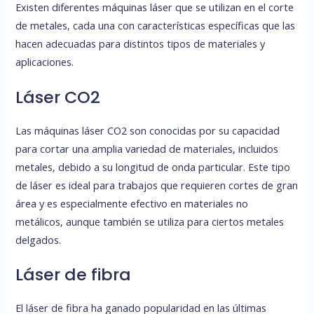
Existen diferentes máquinas láser que se utilizan en el corte
de metales, cada una con características específicas que las
hacen adecuadas para distintos tipos de materiales y
aplicaciones.
Láser CO2
Las máquinas láser CO2 son conocidas por su capacidad
para cortar una amplia variedad de materiales, incluidos
metales, debido a su longitud de onda particular. Este tipo
de láser es ideal para trabajos que requieren cortes de gran
área y es especialmente efectivo en materiales no
metálicos, aunque también se utiliza para ciertos metales
delgados.
Láser de fibra
El láser de fibra ha ganado popularidad en las últimas