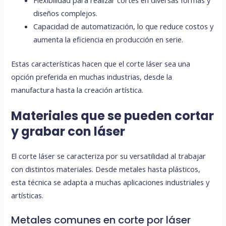
diseños complejos.
Capacidad de automatización, lo que reduce costos y
aumenta la eficiencia en producción en serie.
Estas características hacen que el corte láser sea una
opción preferida en muchas industrias, desde la
manufactura hasta la creación artística.
Materiales que se pueden cortar
y grabar con láser
El corte láser se caracteriza por su versatilidad al trabajar
con distintos materiales. Desde metales hasta plásticos,
esta técnica se adapta a muchas aplicaciones industriales y
artísticas.
Metales comunes en corte por láser