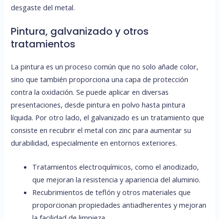
desgaste del metal.
Pintura, galvanizado y otros
tratamientos
La pintura es un proceso común que no solo añade color,
sino que también proporciona una capa de protección
contra la oxidación. Se puede aplicar en diversas
presentaciones, desde pintura en polvo hasta pintura
líquida. Por otro lado, el galvanizado es un tratamiento que
consiste en recubrir el metal con zinc para aumentar su
durabilidad, especialmente en entornos exteriores.
Tratamientos electroquímicos, como el anodizado,
que mejoran la resistencia y apariencia del aluminio.
Recubrimientos de teflón y otros materiales que
proporcionan propiedades antiadherentes y mejoran
la facilidad de limpieza.