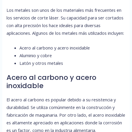
Los metales son unos de los materiales más frecuentes en
los servicios de corte láser. Su capacidad para ser cortados
con alta precisión los hace ideales para diversas
aplicaciones. Algunos de los metales más utilizados incluyen:
Acero al carbono y acero inoxidable
Aluminio y cobre
Latón y otros metales
Acero al carbono y acero
inoxidable
El acero al carbono es popular debido a su resistencia y
durabilidad. Se utiliza comúnmente en la construcción y
fabricación de maquinaria. Por otro lado, el acero inoxidable
es altamente apreciado en aplicaciones donde la corrosión
es un factor, como en la industria alimentaria.