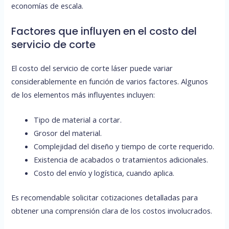
economías de escala.
Factores que influyen en el costo del
servicio de corte
El costo del servicio de corte láser puede variar
considerablemente en función de varios factores. Algunos
de los elementos más influyentes incluyen:
Tipo de material a cortar.
Grosor del material.
Complejidad del diseño y tiempo de corte requerido.
Existencia de acabados o tratamientos adicionales.
Costo del envío y logística, cuando aplica.
Es recomendable solicitar cotizaciones detalladas para
obtener una comprensión clara de los costos involucrados.