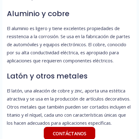
Aluminio y cobre
El aluminio es ligero y tiene excelentes propiedades de
resistencia a la corrosión. Se usa en la fabricación de partes
de automóviles y equipos electrónicos. El cobre, conocido
por su alta conductividad eléctrica, es apropiado para
aplicaciones que requieren componentes eléctricos.
Latón y otros metales
El latón, una aleación de cobre y zinc, aporta una estética
atractiva y se usa en la producción de artículos decorativos.
Otros metales que también pueden ser cortados incluyen el
titanio y el níquel, cada uno con características únicas que
los hacen adecuados para aplicaciones específicas.
CONTÁCTANOS