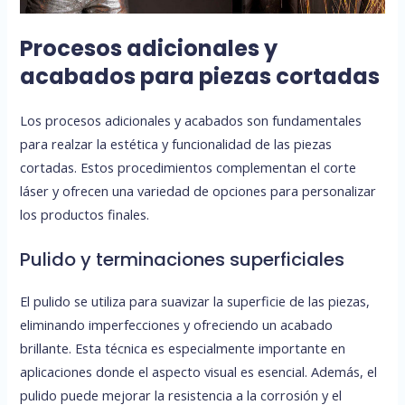
Procesos adicionales y
acabados para piezas cortadas
Los procesos adicionales y acabados son fundamentales
para realzar la estética y funcionalidad de las piezas
cortadas. Estos procedimientos complementan el corte
láser y ofrecen una variedad de opciones para personalizar
los productos finales.
Pulido y terminaciones superficiales
El pulido se utiliza para suavizar la superficie de las piezas,
eliminando imperfecciones y ofreciendo un acabado
brillante. Esta técnica es especialmente importante en
aplicaciones donde el aspecto visual es esencial. Además, el
pulido puede mejorar la resistencia a la corrosión y el