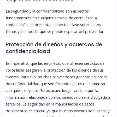
La seguridad y la confidencialidad son aspectos
fundamentales en cualquier servicio de corte láser. A
continuación, se presentan aspectos clave sobre estos
temas y el soporte que se puede esperar del proveedor.
Protección de diseños y acuerdos de
confidencialidad
Es imperativo que las empresas que ofrecen servicios de
corte láser aseguren la protección de los diseños de sus
clientes. Para ello, muchos proveedores generan acuerdos
de confidencialidad que son firmados antes de comenzar
cualquier proyecto. Estos acuerdos garantizan que la
información relacionada con los diseños no será divulgada a
terceros. La seguridad en la manipulación de estos
documentos es crucial, ya que muchos diseños son únicos y