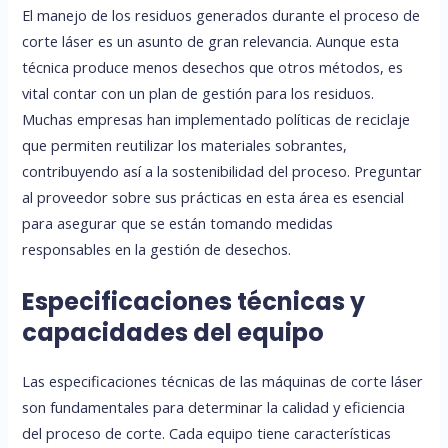
El manejo de los residuos generados durante el proceso de
corte láser es un asunto de gran relevancia. Aunque esta
técnica produce menos desechos que otros métodos, es
vital contar con un plan de gestión para los residuos.
Muchas empresas han implementado políticas de reciclaje
que permiten reutilizar los materiales sobrantes,
contribuyendo así a la sostenibilidad del proceso. Preguntar
al proveedor sobre sus prácticas en esta área es esencial
para asegurar que se están tomando medidas
responsables en la gestión de desechos.
Especificaciones técnicas y
capacidades del equipo
Las especificaciones técnicas de las máquinas de corte láser
son fundamentales para determinar la calidad y eficiencia
del proceso de corte. Cada equipo tiene características