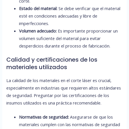
corte.
Estado del material:
Se debe verificar que el material
esté en condiciones adecuadas y libre de
imperfecciones.
Volumen adecuado:
Es importante proporcionar un
volumen suficiente del material para evitar
desperdicios durante el proceso de fabricación.
Calidad y certificaciones de los
materiales utilizados
La calidad de los materiales en el corte láser es crucial,
especialmente en industrias que requieren altos estándares
de seguridad. Preguntar por las certificaciones de los
insumos utilizados es una práctica recomendable.
Normativas de seguridad:
Asegurarse de que los
materiales cumplen con las normativas de seguridad