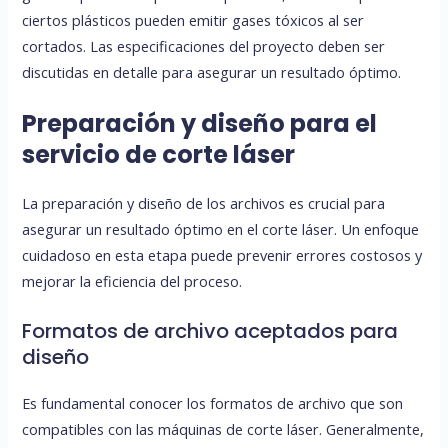
ciertos plásticos pueden emitir gases tóxicos al ser
cortados. Las especificaciones del proyecto deben ser
discutidas en detalle para asegurar un resultado óptimo.
Preparación y diseño para el
servicio de corte láser
La preparación y diseño de los archivos es crucial para
asegurar un resultado óptimo en el corte láser. Un enfoque
cuidadoso en esta etapa puede prevenir errores costosos y
mejorar la eficiencia del proceso.
Formatos de archivo aceptados para
diseño
Es fundamental conocer los formatos de archivo que son
compatibles con las máquinas de corte láser. Generalmente,