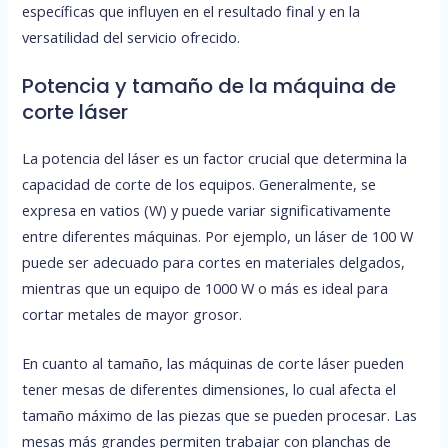
específicas que influyen en el resultado final y en la
versatilidad del servicio ofrecido.
Potencia y tamaño de la máquina de
corte láser
La potencia del láser es un factor crucial que determina la
capacidad de corte de los equipos. Generalmente, se
expresa en vatios (W) y puede variar significativamente
entre diferentes máquinas. Por ejemplo, un láser de 100 W
puede ser adecuado para cortes en materiales delgados,
mientras que un equipo de 1000 W o más es ideal para
cortar metales de mayor grosor.
En cuanto al tamaño, las máquinas de corte láser pueden
tener mesas de diferentes dimensiones, lo cual afecta el
tamaño máximo de las piezas que se pueden procesar. Las
mesas más grandes permiten trabajar con planchas de