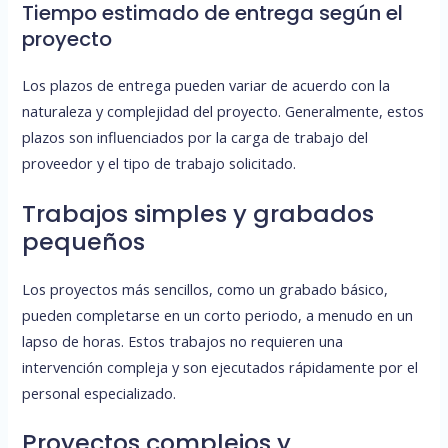
Tiempo estimado de entrega según el
proyecto
Los plazos de entrega pueden variar de acuerdo con la
naturaleza y complejidad del proyecto. Generalmente, estos
plazos son influenciados por la carga de trabajo del
proveedor y el tipo de trabajo solicitado.
Trabajos simples y grabados
pequeños
Los proyectos más sencillos, como un grabado básico,
pueden completarse en un corto periodo, a menudo en un
lapso de horas. Estos trabajos no requieren una
intervención compleja y son ejecutados rápidamente por el
personal especializado.
Proyectos complejos y