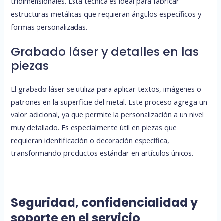
tridimensionales. Esta técnica es ideal para fabricar
estructuras metálicas que requieran ángulos específicos y
formas personalizadas.
Grabado láser y detalles en las
piezas
El grabado láser se utiliza para aplicar textos, imágenes o
patrones en la superficie del metal. Este proceso agrega un
valor adicional, ya que permite la personalización a un nivel
muy detallado. Es especialmente útil en piezas que
requieran identificación o decoración específica,
transformando productos estándar en artículos únicos.
Seguridad, confidencialidad y
soporte en el servicio