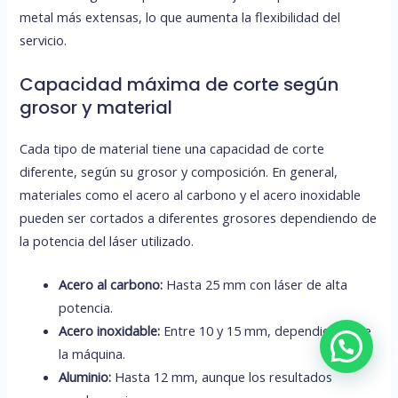
metal más extensas, lo que aumenta la flexibilidad del
servicio.
Capacidad máxima de corte según
grosor y material
Cada tipo de material tiene una capacidad de corte
diferente, según su grosor y composición. En general,
materiales como el acero al carbono y el acero inoxidable
pueden ser cortados a diferentes grosores dependiendo de
la potencia del láser utilizado.
Acero al carbono:
Hasta 25 mm con láser de alta
potencia.
Acero inoxidable:
Entre 10 y 15 mm, dependiendo de
la máquina.
Aluminio:
Hasta 12 mm, aunque los resultados