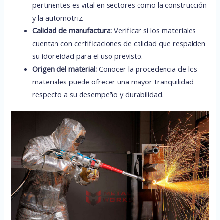
pertinentes es vital en sectores como la construcción
y la automotriz.
Calidad de manufactura:
Verificar si los materiales
cuentan con certificaciones de calidad que respalden
su idoneidad para el uso previsto.
Origen del material:
Conocer la procedencia de los
materiales puede ofrecer una mayor tranquilidad
respecto a su desempeño y durabilidad.