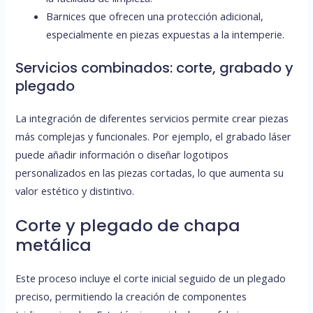
Barnices que ofrecen una protección adicional,
especialmente en piezas expuestas a la intemperie.
Servicios combinados: corte, grabado y
plegado
La integración de diferentes servicios permite crear piezas
más complejas y funcionales. Por ejemplo, el grabado láser
puede añadir información o diseñar logotipos
personalizados en las piezas cortadas, lo que aumenta su
valor estético y distintivo.
Corte y plegado de chapa
metálica
Este proceso incluye el corte inicial seguido de un plegado
preciso, permitiendo la creación de componentes