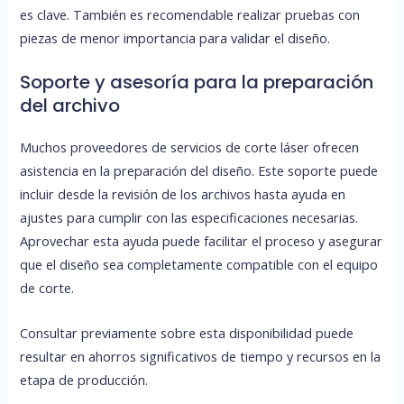
es clave. También es recomendable realizar pruebas con
piezas de menor importancia para validar el diseño.
Soporte y asesoría para la preparación
del archivo
Muchos proveedores de servicios de corte láser ofrecen
asistencia en la preparación del diseño. Este soporte puede
incluir desde la revisión de los archivos hasta ayuda en
ajustes para cumplir con las especificaciones necesarias.
Aprovechar esta ayuda puede facilitar el proceso y asegurar
que el diseño sea completamente compatible con el equipo
de corte.
Consultar previamente sobre esta disponibilidad puede
resultar en ahorros significativos de tiempo y recursos en la
etapa de producción.