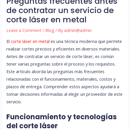
Preguntas frecuentes antes
de contratar un servicio de
corte láser en metal
Leave a Comment
/
Blog
/ By
admin@admin
El
corte láser en metal
es una técnica moderna que permite
realizar cortes precisos y eficientes en diversos materiales.
Antes de contratar un servicio de corte láser, es común
tener varias preguntas sobre el proceso y los requisitos.
Este artículo aborda las preguntas más frecuentes
relacionadas con el funcionamiento, materiales, costos y
plazos de entrega. Comprender estos aspectos ayudará a
tomar decisiones informadas al elegir un proveedor de este
servicio.
Funcionamiento y tecnologías
del corte láser