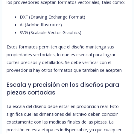
los proveedores aceptan formatos vectoriales, tales como:
DXF (Drawing Exchange Format)
AI (Adobe Illustrator)
SVG (Scalable Vector Graphics)
Estos formatos permiten que el diseño mantenga sus
propiedades vectoriales, lo que es esencial para lograr
cortes precisos y detallados. Se debe verificar con el
proveedor si hay otros formatos que también se acepten.
Escala y precisión en los diseños para
piezas cortadas
La escala del diseño debe estar en proporción real. Esto
significa que las dimensiones del archivo deben coincidir
exactamente con las medidas finales de las piezas. La
precisión en esta etapa es indispensable, ya que cualquier