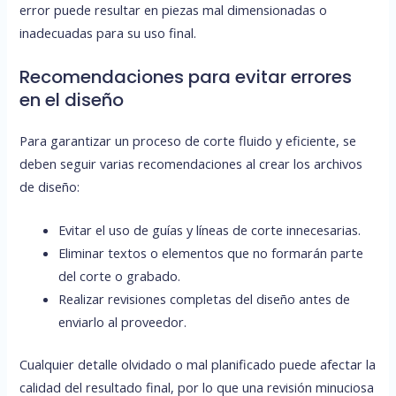
error puede resultar en piezas mal dimensionadas o
inadecuadas para su uso final.
Recomendaciones para evitar errores
en el diseño
Para garantizar un proceso de corte fluido y eficiente, se
deben seguir varias recomendaciones al crear los archivos
de diseño:
Evitar el uso de guías y líneas de corte innecesarias.
Eliminar textos o elementos que no formarán parte
del corte o grabado.
Realizar revisiones completas del diseño antes de
enviarlo al proveedor.
Cualquier detalle olvidado o mal planificado puede afectar la
calidad del resultado final, por lo que una revisión minuciosa