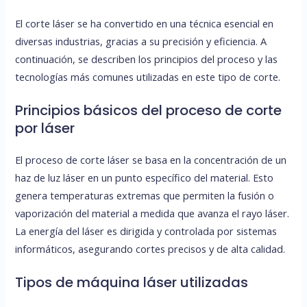
El corte láser se ha convertido en una técnica esencial en
diversas industrias, gracias a su precisión y eficiencia. A
continuación, se describen los principios del proceso y las
tecnologías más comunes utilizadas en este tipo de corte.
Principios básicos del proceso de corte
por láser
El proceso de corte láser se basa en la concentración de un
haz de luz láser en un punto específico del material. Esto
genera temperaturas extremas que permiten la fusión o
vaporización del material a medida que avanza el rayo láser.
La energía del láser es dirigida y controlada por sistemas
informáticos, asegurando cortes precisos y de alta calidad.
Tipos de máquina láser utilizadas