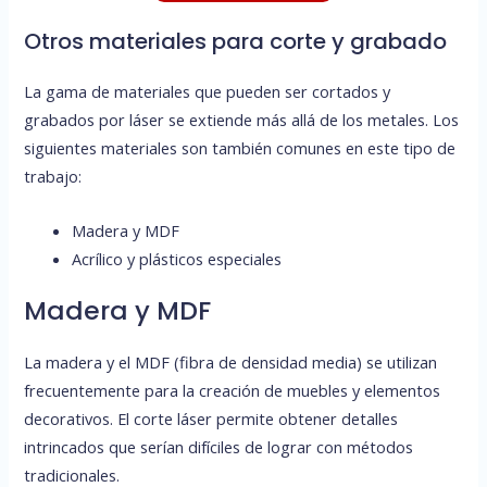
Otros materiales para corte y grabado
La gama de materiales que pueden ser cortados y
grabados por láser se extiende más allá de los metales. Los
siguientes materiales son también comunes en este tipo de
trabajo:
Madera y MDF
Acrílico y plásticos especiales
Madera y MDF
La madera y el MDF (fibra de densidad media) se utilizan
frecuentemente para la creación de muebles y elementos
decorativos. El corte láser permite obtener detalles
intrincados que serían difíciles de lograr con métodos
tradicionales.