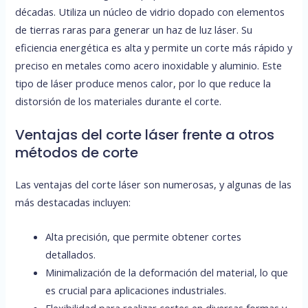
décadas. Utiliza un núcleo de vidrio dopado con elementos
de tierras raras para generar un haz de luz láser. Su
eficiencia energética es alta y permite un corte más rápido y
preciso en metales como acero inoxidable y aluminio. Este
tipo de láser produce menos calor, por lo que reduce la
distorsión de los materiales durante el corte.
Ventajas del corte láser frente a otros
métodos de corte
Las ventajas del corte láser son numerosas, y algunas de las
más destacadas incluyen:
Alta precisión, que permite obtener cortes
detallados.
Minimalización de la deformación del material, lo que
es crucial para aplicaciones industriales.
Flexibilidad para realizar cortes en diversas formas y