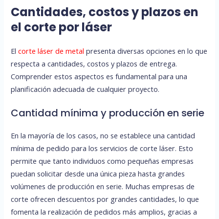
Cantidades, costos y plazos en
el corte por láser
El
corte láser de metal
presenta diversas opciones en lo que
respecta a cantidades, costos y plazos de entrega.
Comprender estos aspectos es fundamental para una
planificación adecuada de cualquier proyecto.
Cantidad mínima y producción en serie
En la mayoría de los casos, no se establece una cantidad
mínima de pedido para los servicios de corte láser. Esto
permite que tanto individuos como pequeñas empresas
puedan solicitar desde una única pieza hasta grandes
volúmenes de producción en serie. Muchas empresas de
corte ofrecen descuentos por grandes cantidades, lo que
fomenta la realización de pedidos más amplios, gracias a