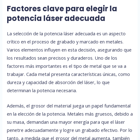
Factores clave para elegir la
potencia láser adecuada
La selección de la potencia láser adecuada es un aspecto
crítico en el proceso de grabado y marcado en metales.
Varios elementos influyen en esta decisión, asegurando que
los resultados sean precisos y duraderos. Uno de los
factores más importantes es el tipo de metal que se va a
trabajar. Cada metal presenta características únicas, como
dureza y capacidad de absorción del láser, lo que
determinan la potencia necesaria.
Además, el grosor del material juega un papel fundamental
en la elección de la potencia. Metales más gruesos, debido a
su masa, demandan una mayor energía para que el láser
penetre adecuadamente y logre un grabado efectivo. Por lo
tanto, a medida que el grosor del metal aumenta, también