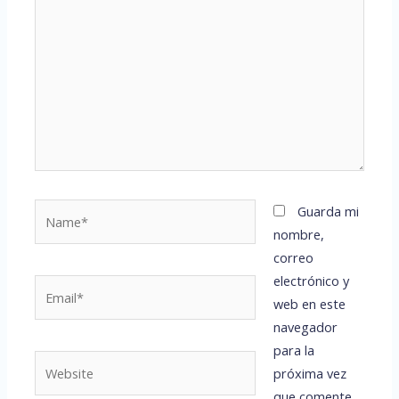
Name*
Guarda mi
nombre,
correo
electrónico y
Email*
web en este
navegador
para la
Website
próxima vez
que comente.