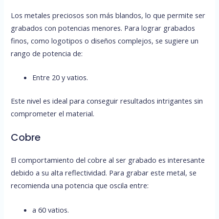
Los metales preciosos son más blandos, lo que permite ser
grabados con potencias menores. Para lograr grabados
finos, como logotipos o diseños complejos, se sugiere un
rango de potencia de:
Entre 20 y vatios.
Este nivel es ideal para conseguir resultados intrigantes sin
comprometer el material.
Cobre
El comportamiento del cobre al ser grabado es interesante
debido a su alta reflectividad. Para grabar este metal, se
recomienda una potencia que oscila entre:
a 60 vatios.