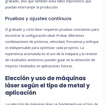
grabado, sino que también evita fallos imprevistos que
puedan interrumpir la producción.
Pruebas y ajustes continuos
El grabado y corte láser requieren pruebas constantes para
encontrar la configuración ideal. Probar diferentes
combinaciones de potencia, velocidad, frecuencia y enfoque
es indispensable para optimizar cada proyecto. La
experiencia acumulada en el uso de la máquina y la revisión
de resultados anteriores pueden guiar en la obtención de
mejores resultados en aplicaciones futuras.
Elección y uso de máquinas
láser según el tipo de metal y
aplicación
La selección de máquinas láser se fundamenta en el tipo de