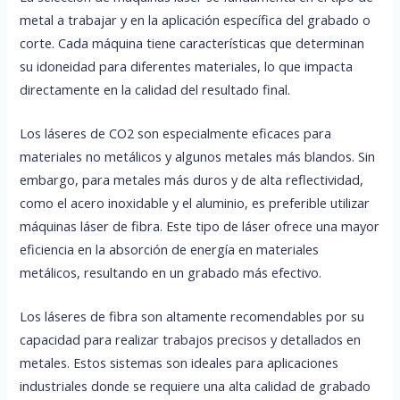
metal a trabajar y en la aplicación específica del grabado o
corte. Cada máquina tiene características que determinan
su idoneidad para diferentes materiales, lo que impacta
directamente en la calidad del resultado final.
Los láseres de CO2 son especialmente eficaces para
materiales no metálicos y algunos metales más blandos. Sin
embargo, para metales más duros y de alta reflectividad,
como el acero inoxidable y el aluminio, es preferible utilizar
máquinas láser de fibra. Este tipo de láser ofrece una mayor
eficiencia en la absorción de energía en materiales
metálicos, resultando en un grabado más efectivo.
Los láseres de fibra son altamente recomendables por su
capacidad para realizar trabajos precisos y detallados en
metales. Estos sistemas son ideales para aplicaciones
industriales donde se requiere una alta calidad de grabado