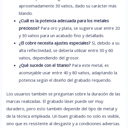
aproximadamente 30 vatios, dado su carácter más
blando.
¿Cuál es la potencia adecuada para los metales
preciosos?
Para oro y plata, se sugiere usar entre 20
y 30 vatios para un acabado fino y detallado.
¿El cobre necesita ajustes especiales?
Sí, debido a su
alta reflectividad, se debería utilizar entre 30 y 60
vatios, dependiendo del grosor.
¿Qué sucede con el titanio?
Para este metal, es
aconsejable usar entre 40 y 80 vatios, adaptando la
potencia según el diseño del grabado requerido.
Los usuarios también se preguntan sobre la duración de las
marcas realizadas. El grabado láser puede ser muy
duradero, pero esto también depende del tipo de metal y
de la técnica empleada. Un buen grabado no solo es visible,
sino que es resistente al desgaste y a condiciones adversas.