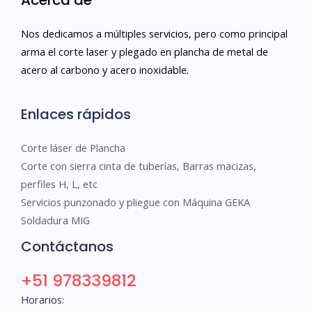
Acerca de
Nos dedicamos a múltiples servicios, pero como principal
arma el corte laser y plegado en plancha de metal de
acero al carbono y acero inoxidable.
Enlaces rápidos
Corte láser de Plancha
Corte con sierra cinta de tuberías, Barras macizas,
perfiles H, L, etc
Servicios punzonado y pliegue con Máquina GEKA
Soldadura MIG
Contáctanos
+51 978339812
Horarios: