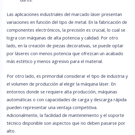
Las aplicaciones industriales del marcado láser presentan
variaciones en función del tipo de metal. En la fabricación de
componentes electrónicos, la precisión es crucial, lo cual se
logra con máquinas de alta potencia y calidad. Por otro
lado, en la creación de piezas decorativas, se puede optar
por láseres con menos potencia que ofrezcan un acabado
más estético y menos agresivo para el material.
Por otro lado, es primordial considerar el tipo de industria y
el volumen de producción al elegir la máquina láser. En
entornos donde se requiere alta producción, máquinas
automáticas o con capacidades de carga y descarga rápida
pueden representar una ventaja competitiva.
Adicionalmente, la facilidad de mantenimiento y el soporte
técnico disponible son aspectos que no deben pasarse por
alto.