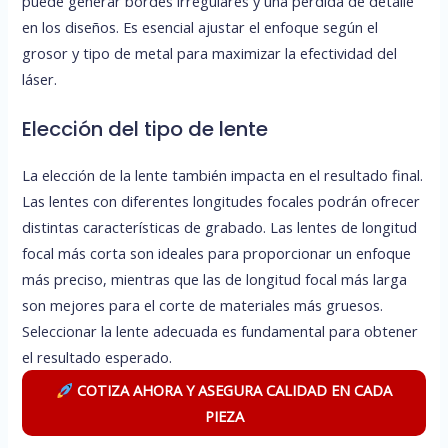
puede generar bordes irregulares y una perdida de detalle
en los diseños. Es esencial ajustar el enfoque según el
grosor y tipo de metal para maximizar la efectividad del
láser.
Elección del tipo de lente
La elección de la lente también impacta en el resultado final.
Las lentes con diferentes longitudes focales podrán ofrecer
distintas características de grabado. Las lentes de longitud
focal más corta son ideales para proporcionar un enfoque
más preciso, mientras que las de longitud focal más larga
son mejores para el corte de materiales más gruesos.
Seleccionar la lente adecuada es fundamental para obtener
el resultado esperado.
COTIZA AHORA Y ASEGURA CALIDAD EN CADA
PIEZA