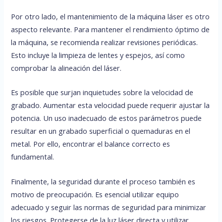
Por otro lado, el mantenimiento de la máquina láser es otro
aspecto relevante. Para mantener el rendimiento óptimo de
la máquina, se recomienda realizar revisiones periódicas.
Esto incluye la limpieza de lentes y espejos, así como
comprobar la alineación del láser.
Es posible que surjan inquietudes sobre la velocidad de
grabado. Aumentar esta velocidad puede requerir ajustar la
potencia. Un uso inadecuado de estos parámetros puede
resultar en un grabado superficial o quemaduras en el
metal. Por ello, encontrar el balance correcto es
fundamental.
Finalmente, la seguridad durante el proceso también es
motivo de preocupación. Es esencial utilizar equipo
adecuado y seguir las normas de seguridad para minimizar
los riesgos. Protegerse de la luz láser directa y utilizar