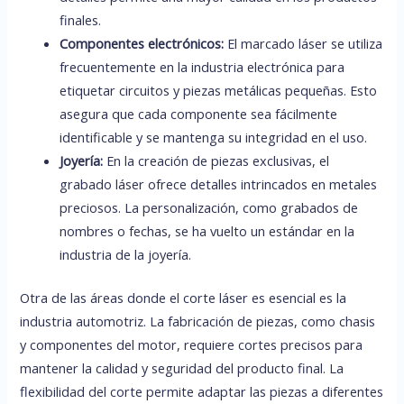
finales.
Componentes electrónicos:
El marcado láser se utiliza
frecuentemente en la industria electrónica para
etiquetar circuitos y piezas metálicas pequeñas. Esto
asegura que cada componente sea fácilmente
identificable y se mantenga su integridad en el uso.
Joyería:
En la creación de piezas exclusivas, el
grabado láser ofrece detalles intrincados en metales
preciosos. La personalización, como grabados de
nombres o fechas, se ha vuelto un estándar en la
industria de la joyería.
Otra de las áreas donde el corte láser es esencial es la
industria automotriz. La fabricación de piezas, como chasis
y componentes del motor, requiere cortes precisos para
mantener la calidad y seguridad del producto final. La
flexibilidad del corte permite adaptar las piezas a diferentes