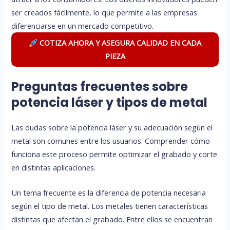
ser creados fácilmente, lo que permite a las empresas
diferenciarse en un mercado competitivo.
COTIZA AHORA Y ASEGURA CALIDAD EN CADA
PIEZA
Preguntas frecuentes sobre
potencia láser y tipos de metal
Las dudas sobre la potencia láser y su adecuación según el
metal son comunes entre los usuarios. Comprender cómo
funciona este proceso permite optimizar el grabado y corte
en distintas aplicaciones.
Un tema frecuente es la diferencia de potencia necesaria
según el tipo de metal. Los metales tienen características
distintas que afectan el grabado. Entre ellos se encuentran