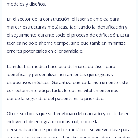
modelos y diseños.
En el sector de la construcción, el láser se emplea para
marcar estructuras metálicas, facilitando la identificación y
el seguimiento durante todo el proceso de edificación. Esta
técnica no solo ahorra tiempo, sino que también minimiza
errores potenciales en el ensamblaje.
La industria médica hace uso del marcado láser para
identificar y personalizar herramientas quirúrgicas y
dispositivos médicos. Garantiza que cada instrumento esté
correctamente etiquetado, lo que es vital en entornos
donde la seguridad del paciente es la prioridad.
Otros sectores que se benefician del marcado y corte láser
incluyen el diseño gráfico industrial, donde la
personalización de productos metálicos se vuelve clave para
atraer a los consumidores. Los diseños innovadores pueden