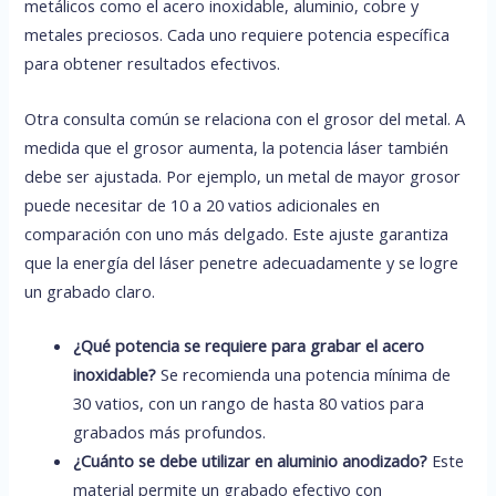
metálicos como el acero inoxidable, aluminio, cobre y
metales preciosos. Cada uno requiere potencia específica
para obtener resultados efectivos.
Otra consulta común se relaciona con el grosor del metal. A
medida que el grosor aumenta, la potencia láser también
debe ser ajustada. Por ejemplo, un metal de mayor grosor
puede necesitar de 10 a 20 vatios adicionales en
comparación con uno más delgado. Este ajuste garantiza
que la energía del láser penetre adecuadamente y se logre
un grabado claro.
¿Qué potencia se requiere para grabar el acero
inoxidable?
Se recomienda una potencia mínima de
30 vatios, con un rango de hasta 80 vatios para
grabados más profundos.
¿Cuánto se debe utilizar en aluminio anodizado?
Este
material permite un grabado efectivo con