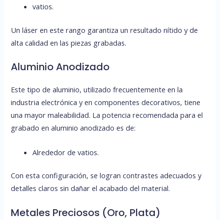
vatios.
Un láser en este rango garantiza un resultado nítido y de
alta calidad en las piezas grabadas.
Aluminio Anodizado
Este tipo de aluminio, utilizado frecuentemente en la
industria electrónica y en componentes decorativos, tiene
una mayor maleabilidad. La potencia recomendada para el
grabado en aluminio anodizado es de:
Alrededor de vatios.
Con esta configuración, se logran contrastes adecuados y
detalles claros sin dañar el acabado del material.
Metales Preciosos (Oro, Plata)