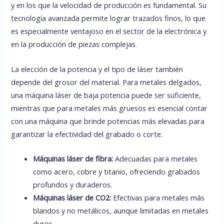
y en los que la velocidad de producción es fundamental. Su
tecnología avanzada permite lograr trazados finos, lo que
es especialmente ventajoso en el sector de la electrónica y
en la producción de piezas complejas.
La elección de la potencia y el tipo de láser también
depende del grosor del material. Para metales delgados,
una máquina láser de baja potencia puede ser suficiente,
mientras que para metales más gruesos es esencial contar
con una máquina que brinde potencias más elevadas para
garantizar la efectividad del grabado o corte.
Máquinas láser de fibra:
Adecuadas para metales
como acero, cobre y titanio, ofreciendo grabados
profundos y duraderos.
Máquinas láser de CO2:
Efectivas para metales más
blandos y no metálicos, aunque limitadas en metales
duros.