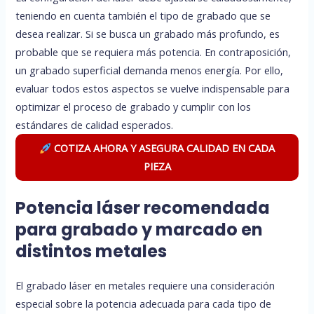
teniendo en cuenta también el tipo de grabado que se
desea realizar. Si se busca un grabado más profundo, es
probable que se requiera más potencia. En contraposición,
un grabado superficial demanda menos energía. Por ello,
evaluar todos estos aspectos se vuelve indispensable para
optimizar el proceso de grabado y cumplir con los
estándares de calidad esperados.
COTIZA AHORA Y ASEGURA CALIDAD EN CADA
PIEZA
Potencia láser recomendada
para grabado y marcado en
distintos metales
El grabado láser en metales requiere una consideración
especial sobre la potencia adecuada para cada tipo de