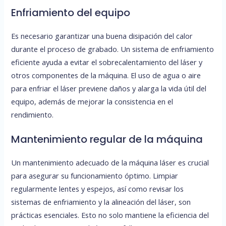
Enfriamiento del equipo
Es necesario garantizar una buena disipación del calor
durante el proceso de grabado. Un sistema de enfriamiento
eficiente ayuda a evitar el sobrecalentamiento del láser y
otros componentes de la máquina. El uso de agua o aire
para enfriar el láser previene daños y alarga la vida útil del
equipo, además de mejorar la consistencia en el
rendimiento.
Mantenimiento regular de la máquina
Un mantenimiento adecuado de la máquina láser es crucial
para asegurar su funcionamiento óptimo. Limpiar
regularmente lentes y espejos, así como revisar los
sistemas de enfriamiento y la alineación del láser, son
prácticas esenciales. Esto no solo mantiene la eficiencia del