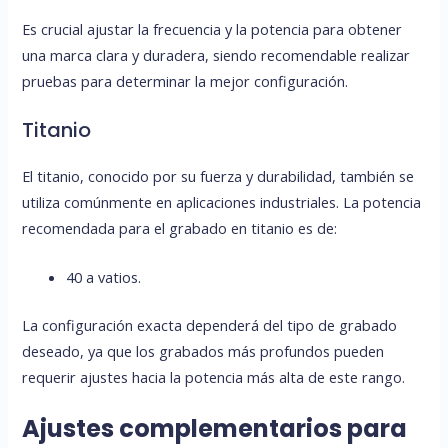
Es crucial ajustar la frecuencia y la potencia para obtener
una marca clara y duradera, siendo recomendable realizar
pruebas para determinar la mejor configuración.
Titanio
El titanio, conocido por su fuerza y durabilidad, también se
utiliza comúnmente en aplicaciones industriales. La potencia
recomendada para el grabado en titanio es de:
40 a vatios.
La configuración exacta dependerá del tipo de grabado
deseado, ya que los grabados más profundos pueden
requerir ajustes hacia la potencia más alta de este rango.
Ajustes complementarios para