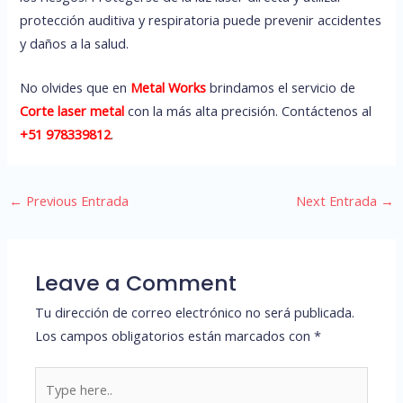
protección auditiva y respiratoria puede prevenir accidentes
y daños a la salud.
No olvides que en
Metal Works
brindamos el servicio de
Corte laser metal
con la más alta precisión. Contáctenos al
+51 978339812
.
←
Previous Entrada
Next Entrada
→
Leave a Comment
Tu dirección de correo electrónico no será publicada.
Los campos obligatorios están marcados con
*
Type
here..