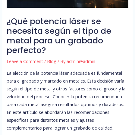
¿Qué potencia láser se
necesita según el tipo de
metal para un grabado
perfecto?
Leave a Comment
/
Blog
/ By
admin@admin
La elección de la potencia láser adecuada es fundamental
para el grabado y marcado en metales. Esta decisión varía
según el tipo de metal y otros factores como el grosor y la
velocidad del proceso. Conocer la potencia recomendada
para cada metal asegura resultados óptimos y duraderos.
En este artículo se abordarán las recomendaciones
específicas para distintos metales y ajustes
complementarios para lograr un grabado de calidad.