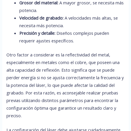
Grosor del material:
A mayor grosor, se necesita más
potencia.
Velocidad de grabado:
A velocidades más altas, se
necesita más potencia.
Precisión y detalle:
Diseños complejos pueden
requerir ajustes específicos.
Otro factor a considerar es la reflectividad del metal,
especialmente en metales como el cobre, que poseen una
alta capacidad de reflexión. Esto significa que se puede
perder energía si no se ajusta correctamente la frecuencia y
la potencia del láser, lo que puede afectar la calidad del
grabado. Por esta razón, es aconsejable realizar pruebas
previas utilizando distintos parámetros para encontrar la
configuración óptima que garantice un resultado claro y
preciso.
La configuración del láser debe ajustarse cuidadosamente,