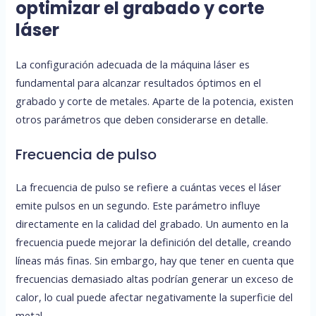
optimizar el grabado y corte
láser
La configuración adecuada de la máquina láser es
fundamental para alcanzar resultados óptimos en el
grabado y corte de metales. Aparte de la potencia, existen
otros parámetros que deben considerarse en detalle.
Frecuencia de pulso
La frecuencia de pulso se refiere a cuántas veces el láser
emite pulsos en un segundo. Este parámetro influye
directamente en la calidad del grabado. Un aumento en la
frecuencia puede mejorar la definición del detalle, creando
líneas más finas. Sin embargo, hay que tener en cuenta que
frecuencias demasiado altas podrían generar un exceso de
calor, lo cual puede afectar negativamente la superficie del
metal.