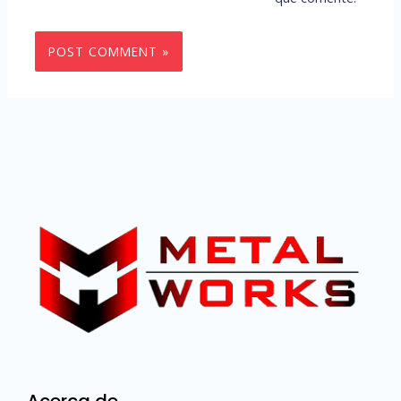
Alternative: