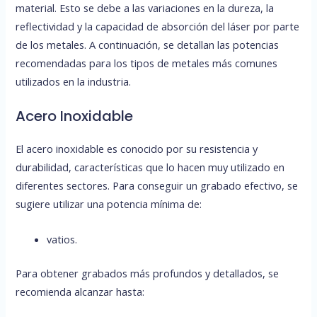
material. Esto se debe a las variaciones en la dureza, la
reflectividad y la capacidad de absorción del láser por parte
de los metales. A continuación, se detallan las potencias
recomendadas para los tipos de metales más comunes
utilizados en la industria.
Acero Inoxidable
El acero inoxidable es conocido por su resistencia y
durabilidad, características que lo hacen muy utilizado en
diferentes sectores. Para conseguir un grabado efectivo, se
sugiere utilizar una potencia mínima de:
vatios.
Para obtener grabados más profundos y detallados, se
recomienda alcanzar hasta: