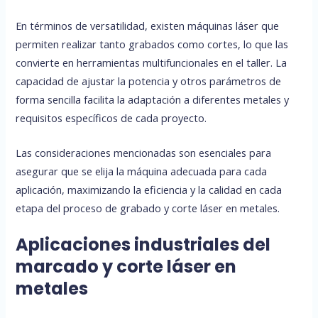
En términos de versatilidad, existen máquinas láser que
permiten realizar tanto grabados como cortes, lo que las
convierte en herramientas multifuncionales en el taller. La
capacidad de ajustar la potencia y otros parámetros de
forma sencilla facilita la adaptación a diferentes metales y
requisitos específicos de cada proyecto.
Las consideraciones mencionadas son esenciales para
asegurar que se elija la máquina adecuada para cada
aplicación, maximizando la eficiencia y la calidad en cada
etapa del proceso de grabado y corte láser en metales.
Aplicaciones industriales del
marcado y corte láser en
metales