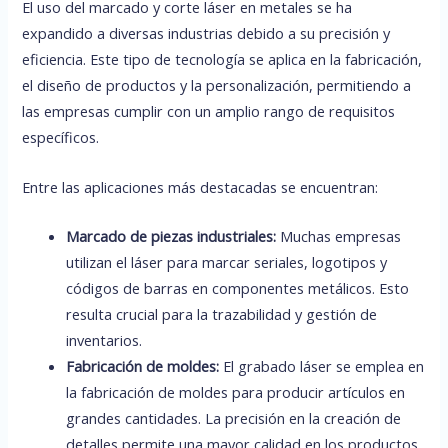
El uso del marcado y corte láser en metales se ha
expandido a diversas industrias debido a su precisión y
eficiencia. Este tipo de tecnología se aplica en la fabricación,
el diseño de productos y la personalización, permitiendo a
las empresas cumplir con un amplio rango de requisitos
específicos.
Entre las aplicaciones más destacadas se encuentran:
Marcado de piezas industriales:
Muchas empresas
utilizan el láser para marcar seriales, logotipos y
códigos de barras en componentes metálicos. Esto
resulta crucial para la trazabilidad y gestión de
inventarios.
Fabricación de moldes:
El grabado láser se emplea en
la fabricación de moldes para producir artículos en
grandes cantidades. La precisión en la creación de
detalles permite una mayor calidad en los productos