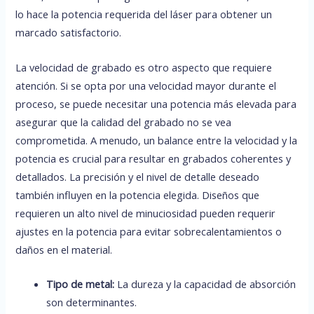
lo hace la potencia requerida del láser para obtener un
marcado satisfactorio.
La velocidad de grabado es otro aspecto que requiere
atención. Si se opta por una velocidad mayor durante el
proceso, se puede necesitar una potencia más elevada para
asegurar que la calidad del grabado no se vea
comprometida. A menudo, un balance entre la velocidad y la
potencia es crucial para resultar en grabados coherentes y
detallados. La precisión y el nivel de detalle deseado
también influyen en la potencia elegida. Diseños que
requieren un alto nivel de minuciosidad pueden requerir
ajustes en la potencia para evitar sobrecalentamientos o
daños en el material.
Tipo de metal:
La dureza y la capacidad de absorción
son determinantes.