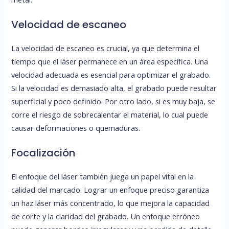
Velocidad de escaneo
La velocidad de escaneo es crucial, ya que determina el
tiempo que el láser permanece en un área específica. Una
velocidad adecuada es esencial para optimizar el grabado.
Si la velocidad es demasiado alta, el grabado puede resultar
superficial y poco definido. Por otro lado, si es muy baja, se
corre el riesgo de sobrecalentar el material, lo cual puede
causar deformaciones o quemaduras.
Focalización
El enfoque del láser también juega un papel vital en la
calidad del marcado. Lograr un enfoque preciso garantiza
un haz láser más concentrado, lo que mejora la capacidad
de corte y la claridad del grabado. Un enfoque erróneo