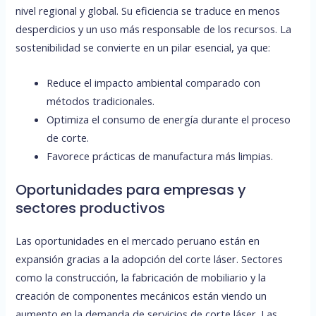
nivel regional y global. Su eficiencia se traduce en menos
desperdicios y un uso más responsable de los recursos. La
sostenibilidad se convierte en un pilar esencial, ya que:
Reduce el impacto ambiental comparado con
métodos tradicionales.
Optimiza el consumo de energía durante el proceso
de corte.
Favorece prácticas de manufactura más limpias.
Oportunidades para empresas y
sectores productivos
Las oportunidades en el mercado peruano están en
expansión gracias a la adopción del corte láser. Sectores
como la construcción, la fabricación de mobiliario y la
creación de componentes mecánicos están viendo un
aumento en la demanda de servicios de corte láser. Las