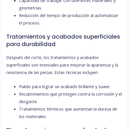
Capacidad de trabajar con diferentes materiales y
geometrías.
Reducción del tiempo de producción al automatizar
el proceso.
Tratamientos y acabados superficiales
para durabilidad
Después del corte, los tratamientos y acabados
superficiales son esenciales para mejorar la apariencia y la
resistencia de las piezas. Estas técnicas incluyen:
Pulido para lograr un acabado brillante y suave.
Recubrimientos que protegen contra la corrosión y el
desgaste.
Tratamientos térmicos que aumentan la dureza de
los materiales.