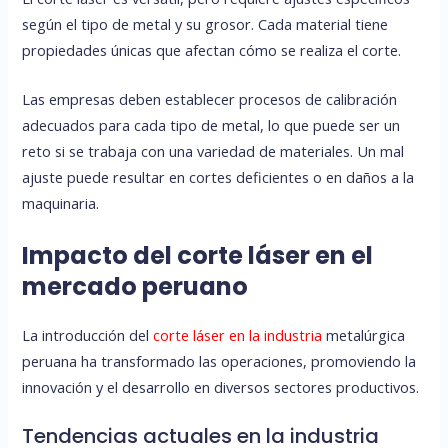
según el tipo de metal y su grosor. Cada material tiene
propiedades únicas que afectan cómo se realiza el corte.
Las empresas deben establecer procesos de calibración
adecuados para cada tipo de metal, lo que puede ser un
reto si se trabaja con una variedad de materiales. Un mal
ajuste puede resultar en cortes deficientes o en daños a la
maquinaria.
Impacto del corte láser en el
mercado peruano
La introducción del
corte láser en la industria
metalúrgica
peruana ha transformado las operaciones, promoviendo la
innovación y el desarrollo en diversos sectores productivos.
Tendencias actuales en la industria