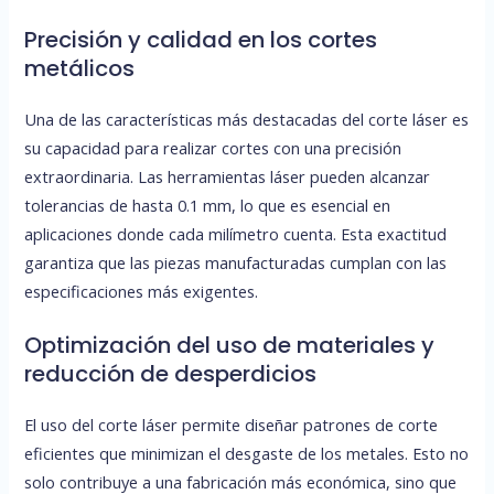
Precisión y calidad en los cortes
metálicos
Una de las características más destacadas del corte láser es
su capacidad para realizar cortes con una precisión
extraordinaria. Las herramientas láser pueden alcanzar
tolerancias de hasta 0.1 mm, lo que es esencial en
aplicaciones donde cada milímetro cuenta. Esta exactitud
garantiza que las piezas manufacturadas cumplan con las
especificaciones más exigentes.
Optimización del uso de materiales y
reducción de desperdicios
El uso del corte láser permite diseñar patrones de corte
eficientes que minimizan el desgaste de los metales. Esto no
solo contribuye a una fabricación más económica, sino que