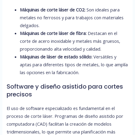
Máquinas de corte láser de CO2:
Son ideales para
metales no ferrosos y para trabajos con materiales
delgados.
Máquinas de corte láser de fibra:
Destacan en el
corte de acero inoxidable y metales más gruesos,
proporcionando alta velocidad y calidad.
Máquinas de láser de estado sólido:
Versátiles y
aptas para diferentes tipos de metales, lo que amplía
las opciones en la fabricación.
Software y diseño asistido para cortes
precisos
El uso de software especializado es fundamental en el
proceso de corte láser. Programas de diseño asistido por
computadora (CAD) facilitan la creación de modelos
tridimensionales, lo que permite una planificación más