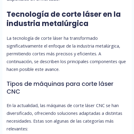
Tecnología de corte láser en la
industria metalúrgica
La tecnología de corte láser ha transformado
significativamente el enfoque de la industria metalúrgica,
permitiendo cortes más precisos y eficientes. A
continuación, se describen los principales componentes que
hacen posible este avance.
Tipos de máquinas para corte láser
CNC
En la actualidad, las máquinas de corte láser CNC se han
diversificado, ofreciendo soluciones adaptadas a distintas
necesidades. Estas son algunas de las categorías más
relevantes: