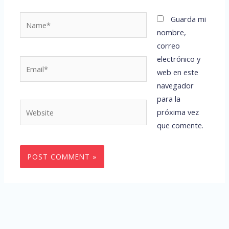
Name*
Guarda mi
nombre,
correo
electrónico y
Email*
web en este
navegador
para la
Website
próxima vez
que comente.
Alternative: