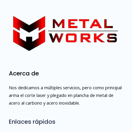
Acerca de
Nos dedicamos a múltiples servicios, pero como principal
arma el corte laser y plegado en plancha de metal de
acero al carbono y acero inoxidable.
Enlaces rápidos