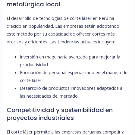
metalúrgica local
El desarrollo de tecnologías de corte láser en Perú ha
crecido en popularidad. Las empresas están adoptando
este método por su capacidad de ofrecer cortes más
precisos y eficientes. Las tendencias actuales incluyen:
Inversión en maquinaria avanzada para mejorar la
productividad.
Formación de personal especializado en el manejo de
corte láser.
Desarrollo de productos innovadores adaptados a
las necesidades del mercado.
Competitividad y sostenibilidad en
proyectos industriales
El corte láser permite a las empresas peruanas competir a