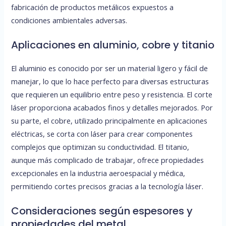
fabricación de productos metálicos expuestos a
condiciones ambientales adversas.
Aplicaciones en aluminio, cobre y titanio
El aluminio es conocido por ser un material ligero y fácil de
manejar, lo que lo hace perfecto para diversas estructuras
que requieren un equilibrio entre peso y resistencia. El corte
láser proporciona acabados finos y detalles mejorados. Por
su parte, el cobre, utilizado principalmente en aplicaciones
eléctricas, se corta con láser para crear componentes
complejos que optimizan su conductividad. El titanio,
aunque más complicado de trabajar, ofrece propiedades
excepcionales en la industria aeroespacial y médica,
permitiendo cortes precisos gracias a la tecnología láser.
Consideraciones según espesores y
propiedades del metal