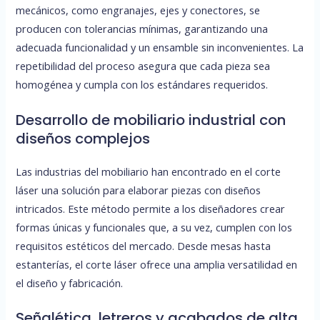
mecánicos, como engranajes, ejes y conectores, se
producen con tolerancias mínimas, garantizando una
adecuada funcionalidad y un ensamble sin inconvenientes. La
repetibilidad del proceso asegura que cada pieza sea
homogénea y cumpla con los estándares requeridos.
Desarrollo de mobiliario industrial con
diseños complejos
Las industrias del mobiliario han encontrado en el corte
láser una solución para elaborar piezas con diseños
intricados. Este método permite a los diseñadores crear
formas únicas y funcionales que, a su vez, cumplen con los
requisitos estéticos del mercado. Desde mesas hasta
estanterías, el corte láser ofrece una amplia versatilidad en
el diseño y fabricación.
Señalética, letreros y acabados de alta