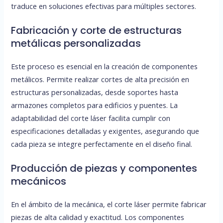
traduce en soluciones efectivas para múltiples sectores.
Fabricación y corte de estructuras
metálicas personalizadas
Este proceso es esencial en la creación de componentes
metálicos. Permite realizar cortes de alta precisión en
estructuras personalizadas, desde soportes hasta
armazones completos para edificios y puentes. La
adaptabilidad del corte láser facilita cumplir con
especificaciones detalladas y exigentes, asegurando que
cada pieza se integre perfectamente en el diseño final.
Producción de piezas y componentes
mecánicos
En el ámbito de la mecánica, el corte láser permite fabricar
piezas de alta calidad y exactitud. Los componentes