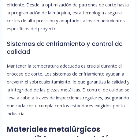
eficiente. Desde la optimización de patrones de corte hasta
la programación de la máquina, esta tecnología asegura
cortes de alta precisión y adaptados a los requerimientos
específicos del proyecto.
Sistemas de enfriamiento y control de
calidad
Mantener la temperatura adecuada es crucial durante el
proceso de corte. Los sistemas de enfriamiento ayudan a
prevenir el sobrecalentamiento, lo que garantiza la calidad y
la integridad de las piezas metálicas. El control de calidad se
lleva a cabo a través de inspecciones regulares, asegurando
que cada corte cumpla con los estándares exigidos por la
industria.
Materiales metalúrgicos