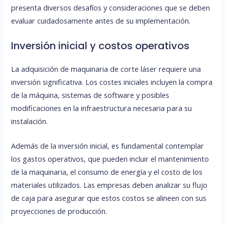
presenta diversos desafíos y consideraciones que se deben
evaluar cuidadosamente antes de su implementación.
Inversión inicial y costos operativos
La adquisición de maquinaria de corte láser requiere una
inversión significativa. Los costes iniciales incluyen la compra
de la máquina, sistemas de software y posibles
modificaciones en la infraestructura necesaria para su
instalación.
Además de la inversión inicial, es fundamental contemplar
los gastos operativos, que pueden incluir el mantenimiento
de la maquinaria, el consumo de energía y el costo de los
materiales utilizados. Las empresas deben analizar su flujo
de caja para asegurar que estos costos se alineen con sus
proyecciones de producción.