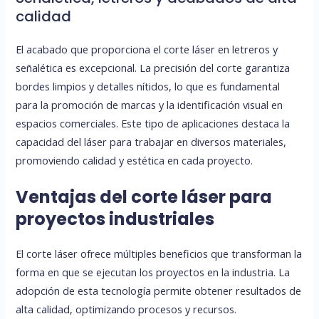
calidad
El acabado que proporciona el corte láser en letreros y
señalética es excepcional. La precisión del corte garantiza
bordes limpios y detalles nítidos, lo que es fundamental
para la promoción de marcas y la identificación visual en
espacios comerciales. Este tipo de aplicaciones destaca la
capacidad del láser para trabajar en diversos materiales,
promoviendo calidad y estética en cada proyecto.
Ventajas del corte láser para
proyectos industriales
El corte láser ofrece múltiples beneficios que transforman la
forma en que se ejecutan los proyectos en la industria. La
adopción de esta tecnología permite obtener resultados de
alta calidad, optimizando procesos y recursos.