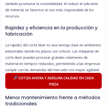
también promueve la sostenibilidad. Al reducir el sobrante
de material, se favorece un uso más responsable de los
recursos.
Rapidez y eficiencia en la producción y
fabricación
La rapidez del corte láser es una ventaja clave en ambientes
industriales donde los plazos son críticos. Las máquinas de
corte láser pueden procesar grandes volúmenes de
material en tiempos reducidos, permitiendo a las empresas
cumplir con las demandas del mercado con mayor agilidad.
COTIZA AHORA Y ASEGURA CALIDAD EN CADA
PIEZA
Menor mantenimiento frente a métodos
tradicionales