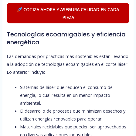
COTIZA AHORA Y ASEGURA CALIDAD EN CADA
PIEZA
Tecnologías ecoamigables y eficiencia
energética
Las demandas por prácticas más sostenibles están llevando
a la adopción de tecnologías ecoamigables en el corte láser.
Lo anterior incluye:
Sistemas de láser que reducen el consumo de
energía, lo cual resulta en un menor impacto
ambiental.
El desarrollo de procesos que minimizan desechos y
utilizan energías renovables para operar.
Materiales reciclables que pueden ser aprovechados
en diversas aplicaciones industriales.