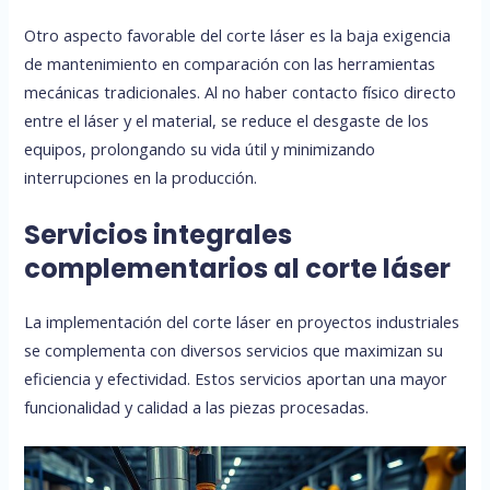
Otro aspecto favorable del corte láser es la baja exigencia
de mantenimiento en comparación con las herramientas
mecánicas tradicionales. Al no haber contacto físico directo
entre el láser y el material, se reduce el desgaste de los
equipos, prolongando su vida útil y minimizando
interrupciones en la producción.
Servicios integrales
complementarios al corte láser
La implementación del corte láser en proyectos industriales
se complementa con diversos servicios que maximizan su
eficiencia y efectividad. Estos servicios aportan una mayor
funcionalidad y calidad a las piezas procesadas.