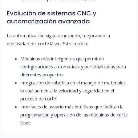
Evolución de sistemas CNC y
automatización avanzada
La automatización sigue avanzando, mejorando la
efectividad del corte láser. Esto implica:
Máquinas más inteligentes que permiten
configuraciones automáticas y personalizadas para
diferentes proyectos.
Integración de robótica en el manejo de materiales,
lo cual aumenta la velocidad y seguridad en el
proceso de corte.
Interfaces de usuario más intuitivas que facilitan la
programación y operación de las máquinas de corte
láser.