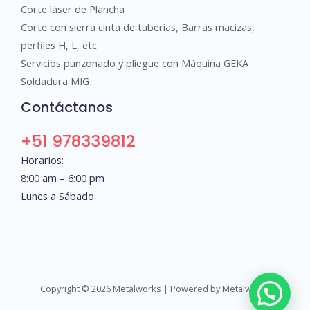
Corte láser de Plancha
Corte con sierra cinta de tuberías, Barras macizas,
perfiles H, L, etc
Servicios punzonado y pliegue con Máquina GEKA
Soldadura MIG
Contáctanos
+51 978339812
Horarios:
8:00 am – 6:00 pm
Lunes a Sábado
Copyright © 2026 Metalworks | Powered by Metalworks