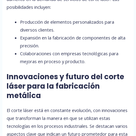
posibilidades incluyen:
Producción de elementos personalizados para
diversos clientes.
Expansión en la fabricación de componentes de alta
precisión.
Colaboraciones con empresas tecnológicas para
mejoras en proceso y producto.
Innovaciones y futuro del corte
láser para la fabricación
metálica
El corte láser está en constante evolución, con innovaciones
que transforman la manera en que se utilizan estas
tecnologías en los procesos industriales. Se destacan varios
aspectos clave que indican un futuro prometedor para esta