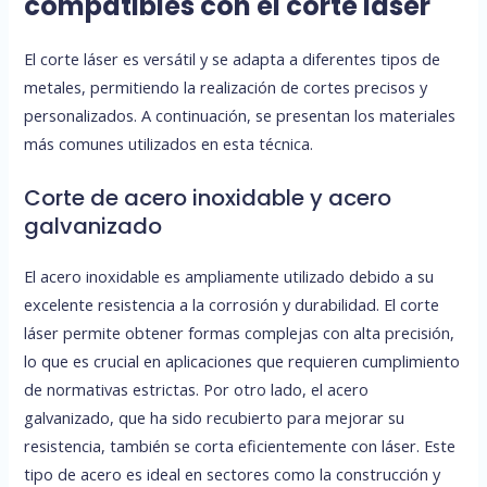
compatibles con el corte láser
El corte láser es versátil y se adapta a diferentes tipos de
metales, permitiendo la realización de cortes precisos y
personalizados. A continuación, se presentan los materiales
más comunes utilizados en esta técnica.
Corte de acero inoxidable y acero
galvanizado
El acero inoxidable es ampliamente utilizado debido a su
excelente resistencia a la corrosión y durabilidad. El corte
láser permite obtener formas complejas con alta precisión,
lo que es crucial en aplicaciones que requieren cumplimiento
de normativas estrictas. Por otro lado, el acero
galvanizado, que ha sido recubierto para mejorar su
resistencia, también se corta eficientemente con láser. Este
tipo de acero es ideal en sectores como la construcción y