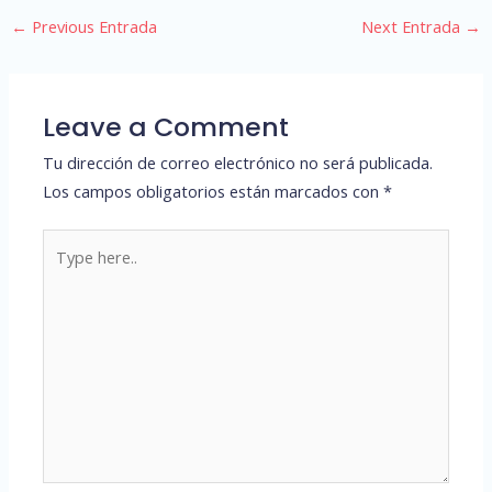
←
Previous Entrada
Next Entrada
→
Leave a Comment
Tu dirección de correo electrónico no será publicada.
Los campos obligatorios están marcados con
*
Type
here..