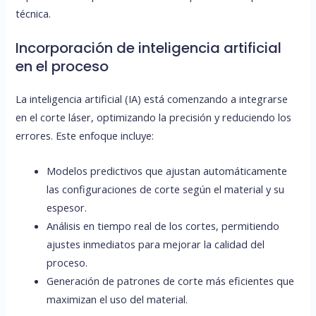
técnica.
Incorporación de inteligencia artificial
en el proceso
La inteligencia artificial (IA) está comenzando a integrarse
en el corte láser, optimizando la precisión y reduciendo los
errores. Este enfoque incluye:
Modelos predictivos que ajustan automáticamente
las configuraciones de corte según el material y su
espesor.
Análisis en tiempo real de los cortes, permitiendo
ajustes inmediatos para mejorar la calidad del
proceso.
Generación de patrones de corte más eficientes que
maximizan el uso del material.