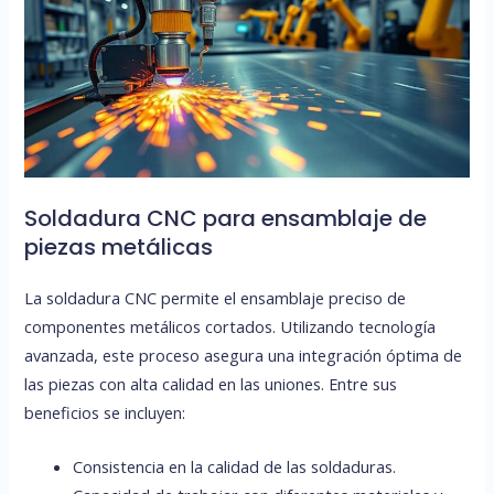
Soldadura CNC para ensamblaje de
piezas metálicas
La soldadura CNC permite el ensamblaje preciso de
componentes metálicos cortados. Utilizando tecnología
avanzada, este proceso asegura una integración óptima de
las piezas con alta calidad en las uniones. Entre sus
beneficios se incluyen:
Consistencia en la calidad de las soldaduras.