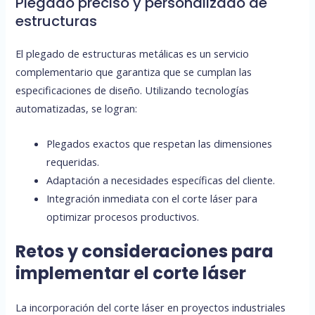
Plegado preciso y personalizado de
estructuras
El plegado de estructuras metálicas es un servicio
complementario que garantiza que se cumplan las
especificaciones de diseño. Utilizando tecnologías
automatizadas, se logran:
Plegados exactos que respetan las dimensiones
requeridas.
Adaptación a necesidades específicas del cliente.
Integración inmediata con el corte láser para
optimizar procesos productivos.
Retos y consideraciones para
implementar el corte láser
La incorporación del corte láser en proyectos industriales