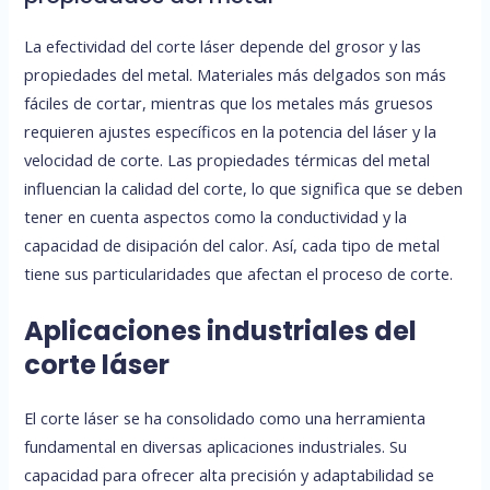
La efectividad del corte láser depende del grosor y las
propiedades del metal. Materiales más delgados son más
fáciles de cortar, mientras que los metales más gruesos
requieren ajustes específicos en la potencia del láser y la
velocidad de corte. Las propiedades térmicas del metal
influencian la calidad del corte, lo que significa que se deben
tener en cuenta aspectos como la conductividad y la
capacidad de disipación del calor. Así, cada tipo de metal
tiene sus particularidades que afectan el proceso de corte.
Aplicaciones industriales del
corte láser
El corte láser se ha consolidado como una herramienta
fundamental en diversas aplicaciones industriales. Su
capacidad para ofrecer alta precisión y adaptabilidad se