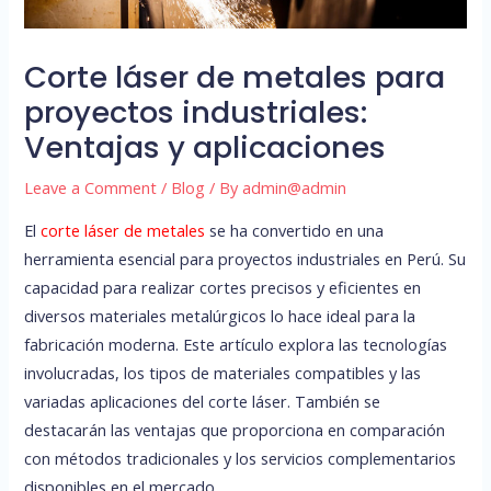
Corte láser de metales para
proyectos industriales:
Ventajas y aplicaciones
Leave a Comment
/
Blog
/ By
admin@admin
El
corte láser de metales
se ha convertido en una
herramienta esencial para proyectos industriales en Perú. Su
capacidad para realizar cortes precisos y eficientes en
diversos materiales metalúrgicos lo hace ideal para la
fabricación moderna. Este artículo explora las tecnologías
involucradas, los tipos de materiales compatibles y las
variadas aplicaciones del corte láser. También se
destacarán las ventajas que proporciona en comparación
con métodos tradicionales y los servicios complementarios
disponibles en el mercado.