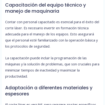
Capacitación del equipo técnico y
manejo de maquinaria
Contar con personal capacitado es esencial para el éxito del
corte láser. Es necesario invertir en formación técnica
adecuada para el manejo de los equipos. Esto asegurará
que el personal esté familiarizado con la operación básica y
los protocolos de seguridad.
La capacitación puede incluir la programación de las
máquinas y la solución de problemas, que son cruciales para
minimizar tiempos de inactividad y maximizar la
productividad.
Adaptación a diferentes materiales y
espesores
El corte láser es versátil, pero requiere ajustes específicos